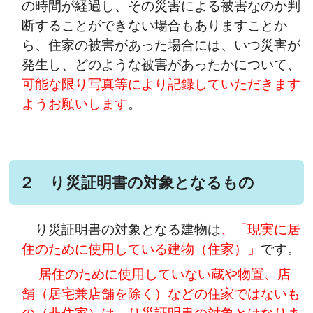
の時間が経過し、その災害による被害なのか判
断することができない場合もありますことか
ら、住家の被害があった場合には、いつ災害が
発生し、どのような被害があったかについて、
可能な限り写真等により記録していただきます
ようお願いします
。
２ り災証明書の対象となるもの
り災証明書の対象となる建物は
、「現実に居
住のために使用している建物（住家）」
です。
居住のために使用していない蔵や物置、店
舗（居宅兼店舗を除く）などの住家ではないも