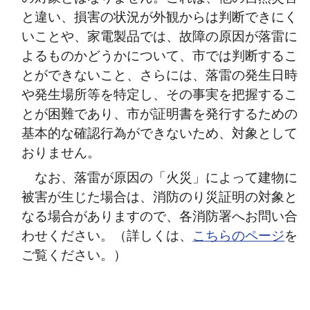
と違い、損害の状況が外観からは判断できにく
いことや、家電製品では、故障の原因が落雷に
よるものかどうかについて、市では判断するこ
とができないこと、さらには、落雷の発生日時
や発生場所等を特定し、その事実を把握するこ
とが困難であり、市が証明書を発行するための
基本的な確認行為ができないため、対象として
おりません。
なお、落雷が原因の「火災」によって建物に
被害が生じた場合は、消防のり災証明の対象と
なる場合がありますので、各消防署へお問い合
わせください。（詳しくは、
こちらのページ
を
ご覧ください。）