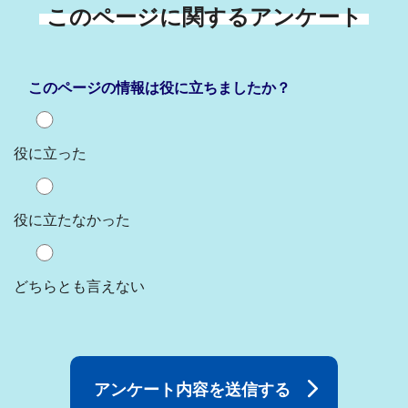
このページに関するアンケート
このページの情報は役に立ちましたか？
役に立った
役に立たなかった
どちらとも言えない