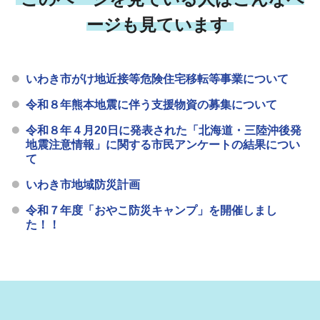
ージも見ています
いわき市がけ地近接等危険住宅移転等事業について
令和８年熊本地震に伴う支援物資の募集について
令和８年４月20日に発表された「北海道・三陸沖後発
地震注意情報」に関する市民アンケートの結果につい
て
いわき市地域防災計画
令和７年度「おやこ防災キャンプ」を開催しまし
た！！