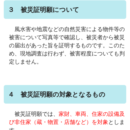
３ 被災証明願について
風水害や地震などの自然災害による物件等の
被害について写真等で確認し、被災者から被災
の届出があった旨を証明するものです。このた
め、現地調査は行わず、被害程度についても判
定しません。
４ 被災証明願の対象となるもの
被災証明願では、
家財、車両、住家の設備及
び非住家（蔵・物置・店舗など）を対象
としま