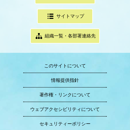
サイトマップ
組織一覧・各部署連絡先
このサイトについて
情報提供指針
著作権・リンクについて
ウェブアクセシビリティについて
セキュリティーポリシー