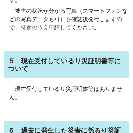
す。
被害の状況が分かる写真（スマートフォンな
どの写真データも可）を確認後発行しますの
で、持参のうえ申請してください。
５ 現在受付しているり災証明書等に
ついて
現在受付しているり災証明書等はありませ
ん。
６ 過去に発生した災害に係るり災証