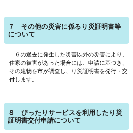
７ その他の災害に係るり災証明書等
について
６の過去に発生した災害以外の災害により、
住家の被害があった場合には、申請に基づき、
その建物を市が調査し、り災証明書を発行・交
付します。
８ ぴったりサービスを利用したり災
証明書交付申請について