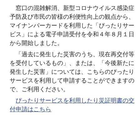
窓口の混雑解消、新型コロナウイルス感染症
予防及び市民の皆様の利便性向上の観点から、
マイナンバーカードを利用した「ぴったりサー
ビス」による電子申請受付を令和４年８月１日
から開始しました。
「過去に発生した災害のうち、現在再交付等
を受付しているもの
」、または、「今後新たに
発生した災害」については、こちらのぴったり
サービスを利用して申請することができますの
で、ご利用ください。
ぴったりサービスを利用したり災証明書の交
付申請はこちら