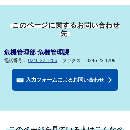
このページに関するお問い合わせ
先
危機管理部 危機管理課
電話番号：
0246-22-1206
ファクス： 0246-22-1209
入力フォームによるお問い合わせ
このページを見ている人はこんなペ