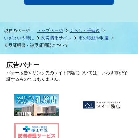
現在のページ：
トップページ
くらし・手続き
いざという時に
防災情報サイト
市の取組や制度
り災証明書・被災証明願について
広告バナー
バナー広告やリンク先のサイト内容については、いわき市が保
証するものではありません。