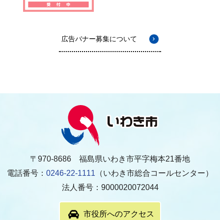
広告バナー募集について
〒970-8686 福島県いわき市平字梅本21番地
電話番号：
0246-22-1111
（いわき市総合コールセンター）
法人番号：9000020072044
市役所へのアクセス