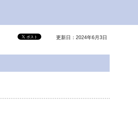
更新日：2024年6月3日