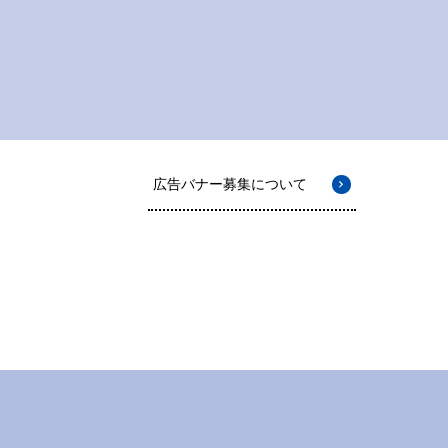
広告バナー募集について