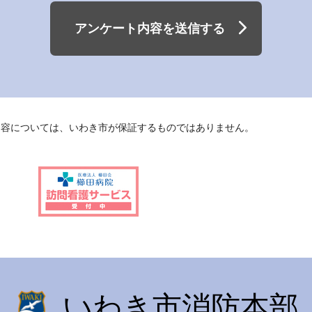
アンケート内容を送信する
内容については、いわき市が保証するものではありません。
いわき市消防本部