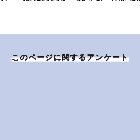
このページに関するアンケート