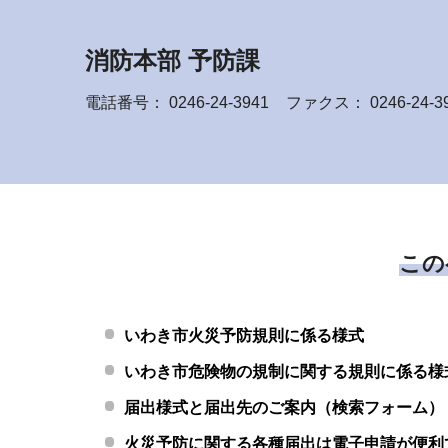
消防本部 予防課
電話番号：
0246-24-3941
ファクス： 0246-24-3
この
いわき市火災予防規則に係る様式
いわき市危険物の規制に関する規則に係る様
届出様式と届出先のご案内（検索フォーム）
火災予防に関する各種届出は電子申請が便利