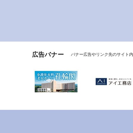
広告バナー
バナー広告やリンク先のサイト