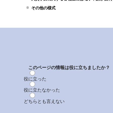
その他の様式
このページの情報は役に立ちましたか？
役に立った
役に立たなかった
どちらとも言えない