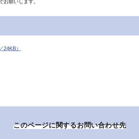
でお願いします。
24KB）
このページに関するお問い合わせ先