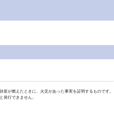
財産が燃えたときに、火災があった事実を証明するものです。
と発行できません。