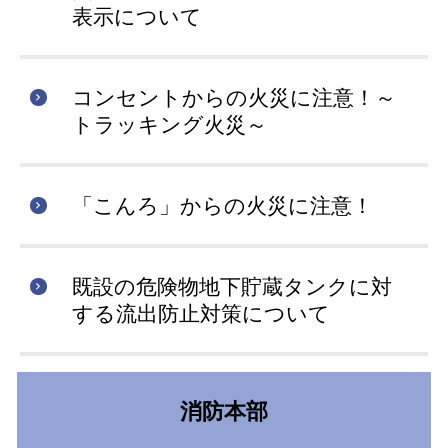
表示について
コンセントからの火災に注意！～
トラッキング火災～
「こんろ」からの火災に注意！
既設の危険物地下貯蔵タンクに対
する流出防止対策について
消防本部