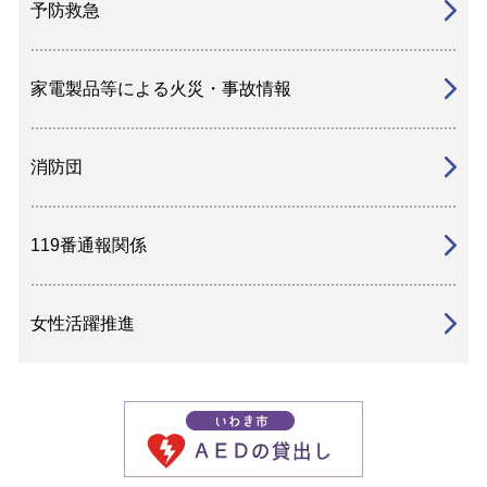
予防救急
家電製品等による火災・事故情報
消防団
119番通報関係
女性活躍推進