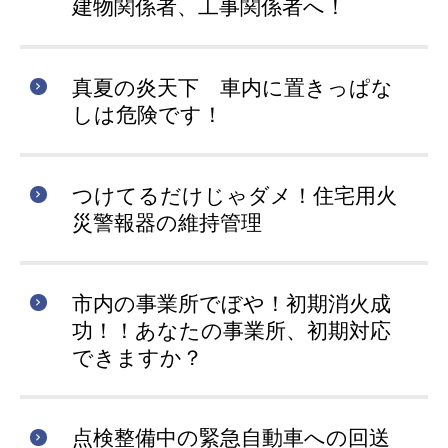
建物関係者、工事関係者へ！
真夏の炎天下 車内に置きっぱな
しは危険です！
つけてるだけじゃダメ！住宅用火
災警報器の維持管理
市内の事業所でぼや！初期消火成
功！！あなたの事業所、初期対応
できますか？
点検整備中の緊急自動車への回送