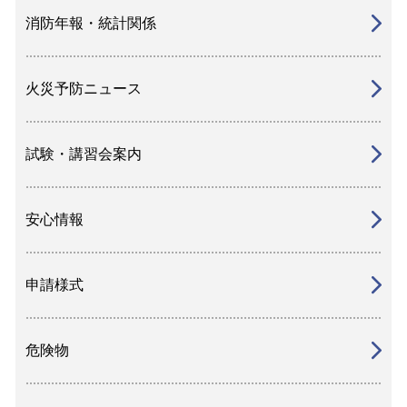
消防年報・統計関係
火災予防ニュース
試験・講習会案内
安心情報
申請様式
危険物