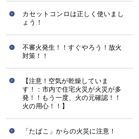
カセットコンロは正しく使いまし
ょう！
不審火発生！！すぐやろう！放火
対策！！
【注意！空気が乾燥していま
す！：市内で住宅火災が火災が多
発！！もう一度、火の元確認！！
火の用心！！】
「たばこ」からの火災に注意！