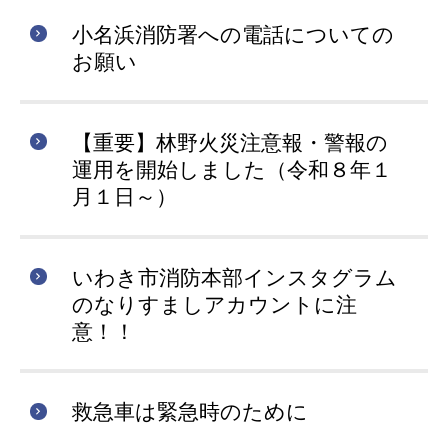
小名浜消防署への電話についての
お願い
【重要】林野火災注意報・警報の
運用を開始しました（令和８年１
月１日～）
いわき市消防本部インスタグラム
のなりすましアカウントに注
意！！
救急車は緊急時のために