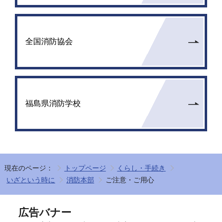
全国消防協会
福島県消防学校
現在のページ：
トップページ
くらし・手続き
いざという時に
消防本部
ご注意・ご用心
広告バナー