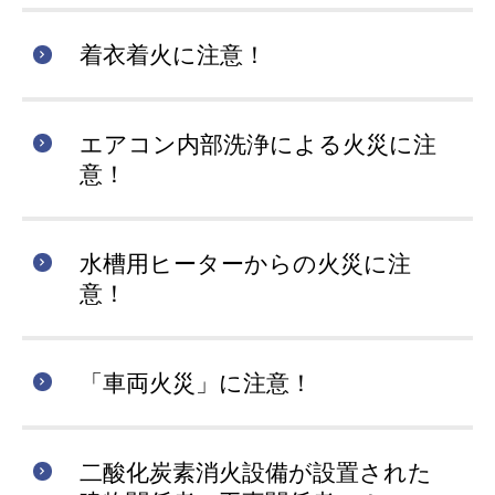
着衣着火に注意！
エアコン内部洗浄による火災に注
意！
水槽用ヒーターからの火災に注
意！
「車両火災」に注意！
二酸化炭素消火設備が設置された