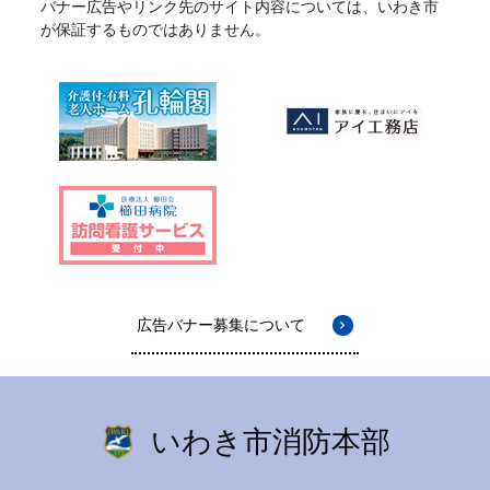
バナー広告やリンク先のサイト内容については、いわき市
が保証するものではありません。
広告バナー募集について
いわき市消防本部