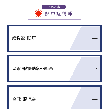
総務省消防庁
緊急消防援助隊PR動画
全国消防長会