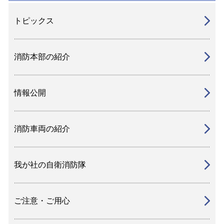
トピックス
消防本部の紹介
情報公開
消防車両の紹介
我が社の自衛消防隊
ご注意・ご用心