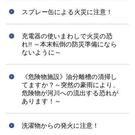
スプレー缶による火災に注意！
充電器の使いまわしで火災の恐
れ!! ～本末転倒の防災準備になら
ないように～
《危険物施設》油分離槽の清掃し
てますか？～突然の豪雨により、
危険物が河川への流出する恐れが
あります！～
洗濯物からの発火に注意！