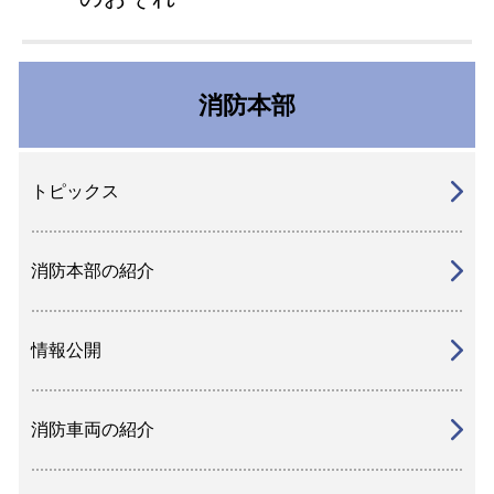
消防本部
トピックス
消防本部の紹介
情報公開
消防車両の紹介