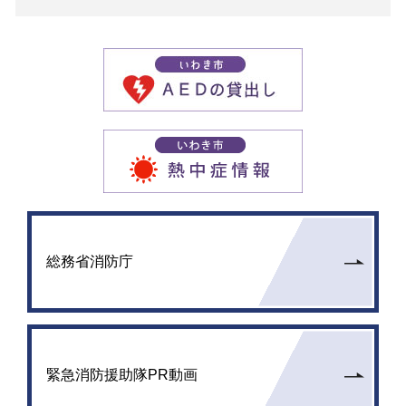
総務省消防庁
緊急消防援助隊PR動画