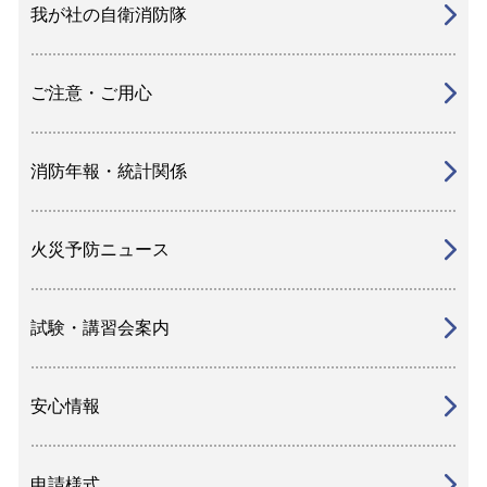
我が社の自衛消防隊
ご注意・ご用心
消防年報・統計関係
火災予防ニュース
試験・講習会案内
安心情報
申請様式