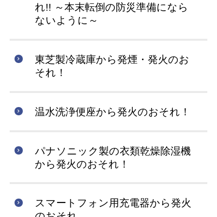
れ!! ～本末転倒の防災準備になら
ないように～
東芝製冷蔵庫から発煙・発火のお
それ！
温水洗浄便座から発火のおそれ！
パナソニック製の衣類乾燥除湿機
から発火のおそれ！
スマートフォン用充電器から発火
のおそれ