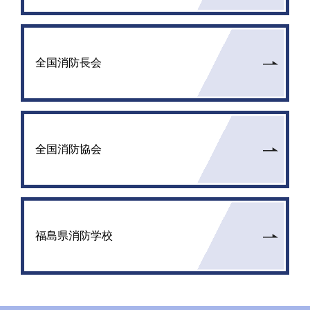
全国消防長会
全国消防協会
福島県消防学校