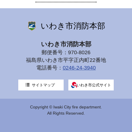
いわき市消防本部
いわき市消防本部
郵便番号：970-8026
福島県いわき市平字正内町22番地
電話番号：
0246-24-3940
サイトマップ
いわき市公式サイト
Copyright © Iwaki City fire department.
All Rights Reserved.