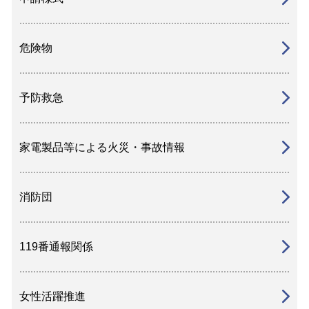
危険物
予防救急
家電製品等による火災・事故情報
消防団
119番通報関係
女性活躍推進