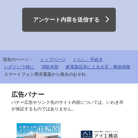
アンケート内容を送信する
現在のページ：
トップページ
くらし・手続き
いざという時に
消防本部
家電製品等による火災・事故情報
スマートフォン用充電器から発火のおそれ
広告バナー
バナー広告やリンク先のサイト内容については、いわき市
が保証するものではありません。