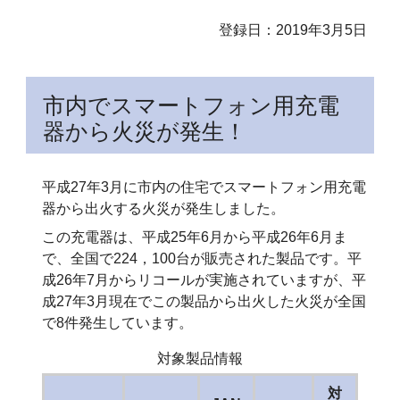
登録日：2019年3月5日
市内でスマートフォン用充電
器から火災が発生！
平成27年3月に市内の住宅でスマートフォン用充電
器から出火する火災が発生しました。
この充電器は、平成25年6月から平成26年6月ま
で、全国で224，100台が販売された製品です。平
成26年7月からリコールが実施されていますが、平
成27年3月現在でこの製品から出火した火災が全国
で8件発生しています。
対象製品情報
対