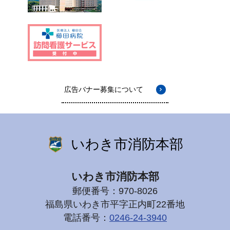
広告バナー募集について
いわき市消防本部
いわき市消防本部
郵便番号：970-8026
福島県いわき市平字正内町22番地
電話番号：
0246-24-3940