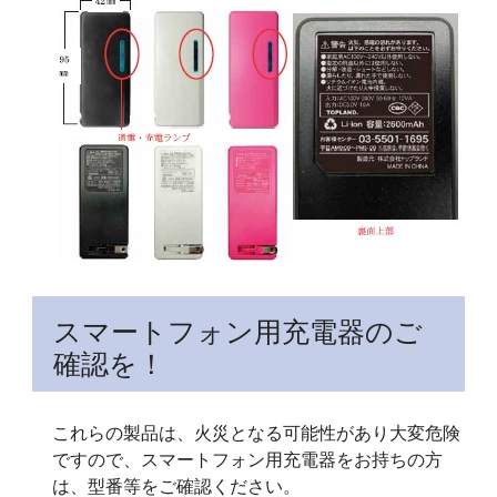
スマートフォン用充電器のご
確認を！
これらの製品は、火災となる可能性があり大変危険
ですので、スマートフォン用充電器をお持ちの方
は、型番等をご確認ください。