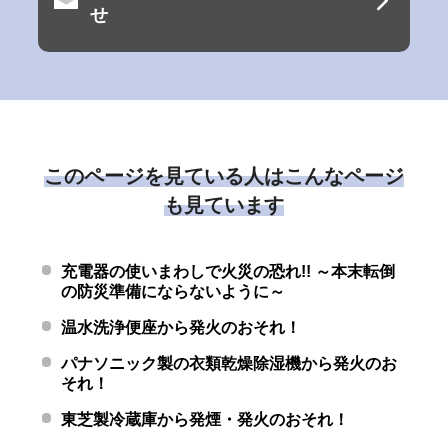
せ
このページを見ている人はこんなページ
も見ています
充電器の使いまわしで火災の恐れ!! ～本末転倒
の防災準備にならないように～
温水洗浄便座から発火のおそれ！
パナソニック製の衣類乾燥除湿機から発火のお
それ！
東芝製冷蔵庫から発煙・発火のおそれ！