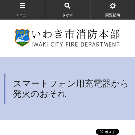
メニュ－
さがす
閲覧補助
スマートフォン用充電器から
発火のおそれ