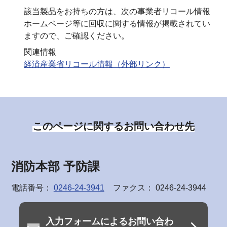
該当製品をお持ちの方は、次の事業者リコール情報
ホームページ等に回収に関する情報が掲載されてい
ますので、ご確認ください。
関連情報
経済産業省リコール情報（外部リンク）
このページに関するお問い合わせ先
消防本部 予防課
電話番号：
0246-24-3941
ファクス： 0246-24-3944
入力フォームによるお問い合わ