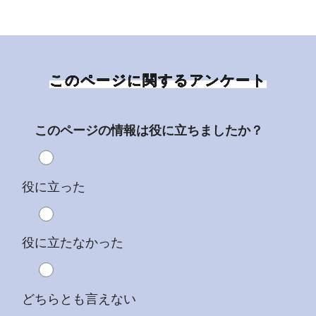
このページに関するアンケート
このページの情報は役に立ちましたか？
役に立った
役に立たなかった
どちらとも言えない