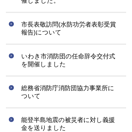
催しました。
市長表敬訪問(水防功労者表彰受賞
報告)について
いわき市消防団の任命辞令交付式
を開催しました
総務省消防庁消防団協力事業所に
ついて
能登半島地震の被災者に対し義援
金を送りました