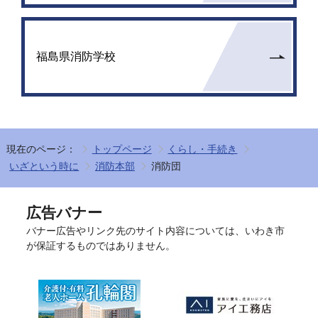
福島県消防学校
現在のページ：
トップページ
くらし・手続き
いざという時に
消防本部
消防団
広告バナー
バナー広告やリンク先のサイト内容については、いわき市
が保証するものではありません。