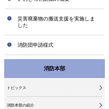
災害廃棄物の搬送支援を実施しま
した
消防団申請様式
消防本部
トピックス
消防本部の紹介