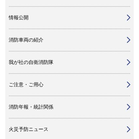
情報公開
消防車両の紹介
我が社の自衛消防隊
ご注意・ご用心
消防年報・統計関係
火災予防ニュース