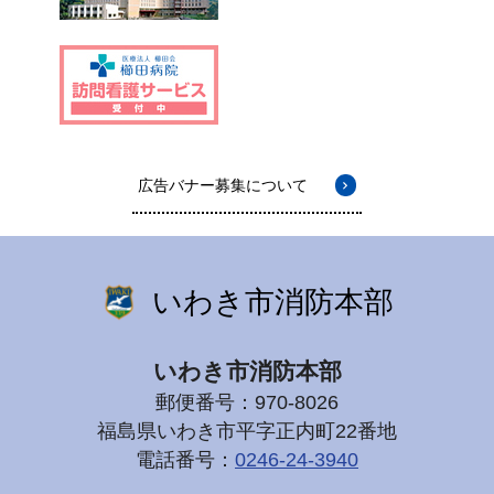
広告バナー募集について
いわき市消防本部
いわき市消防本部
郵便番号：970-8026
福島県いわき市平字正内町22番地
電話番号：
0246-24-3940