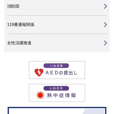
消防団
119番通報関係
女性活躍推進