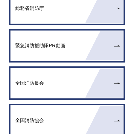
総務省消防庁
緊急消防援助隊PR動画
全国消防長会
全国消防協会