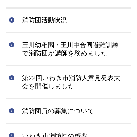
消防団活動状況
玉川幼稚園・玉川中合同避難訓練
で消防団が講師を務めました
第22回いわき市消防人意見発表大
会を開催しました
消防団員の募集について
いわき市消防団の概要