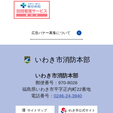
広告バナー募集について
いわき市消防本部
いわき市消防本部
郵便番号：970-8026
福島県いわき市平字正内町22番地
電話番号：
0246-24-3940
サイトマップ
いわき市公式サイト