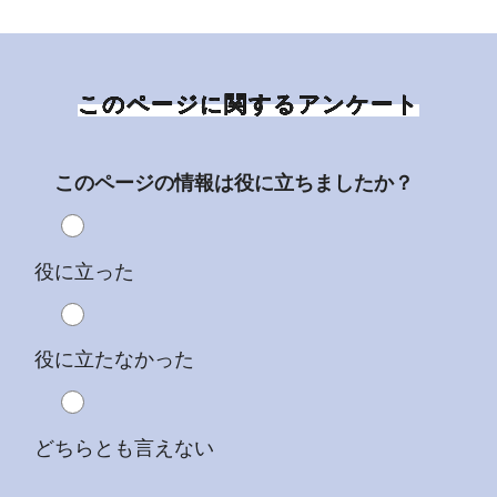
このページに関するアンケート
このページの情報は役に立ちましたか？
役に立った
役に立たなかった
どちらとも言えない