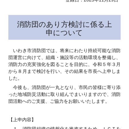
消防団のあり方検討に係る上
申について
いわき市消防団では、将来にわたり持続可能な消防
団運営に向けて、組織・施設等の活動環境を整備し、
消防力の充実強化を図ることを目的に、令和５年３月
から８月まで検討を行い、その結果を市長へ上申しま
した。
今後も、消防団が一丸となり、市民の皆様に寄り添
った地域防災活動に取り組んでまいりますので、消防
団活動へのご支援、ご協力をお願いいたします。
【上申内容】
１ 消防団組織の情報化を推進するため、ＩＣＴを