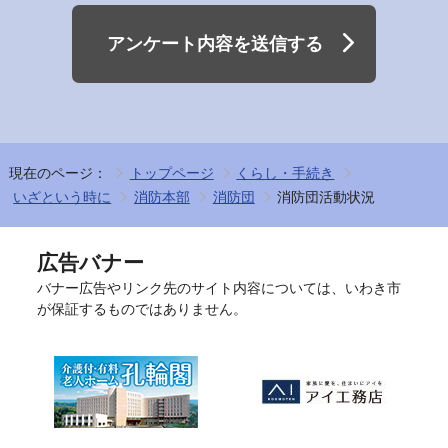
アンケート内容を送信する
現在のページ：
トップページ
くらし・手続き
いざという時に
消防本部
消防団
消防団活動状況
広告バナー
バナー広告やリンク先のサイト内容については、いわき市
が保証するものではありません。