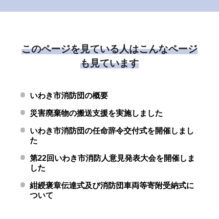
このページを見ている人はこんなページ
も見ています
いわき市消防団の概要
災害廃棄物の搬送支援を実施しました
いわき市消防団の任命辞令交付式を開催しまし
た
第22回いわき市消防人意見発表大会を開催しま
した
紺綬褒章伝達式及び消防団車両等寄附受納式に
ついて