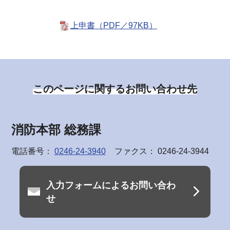
上申書（PDF／97KB）
このページに関するお問い合わせ先
消防本部 総務課
電話番号：
0246-24-3940
ファクス： 0246-24-3944
入力フォームによるお問い合わ
せ