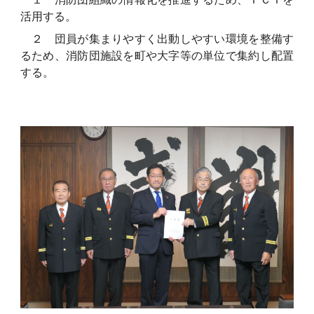
活用する。
２ 団員が集まりやすく出動しやすい環境を整備す
るため、消防団施設を町や大字等の単位で集約し配置
する。