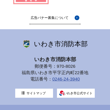
広告バナー募集について
いわき市消防本部
いわき市消防本部
郵便番号：970-8026
福島県いわき市平字正内町22番地
電話番号：
0246-24-3940
サイトマップ
いわき市公式サイト