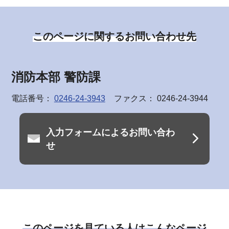
このページに関するお問い合わせ先
消防本部 警防課
電話番号：
0246-24-3943
ファクス： 0246-24-3944
入力フォームによるお問い合わ
せ
このページを見ている人はこんなページ