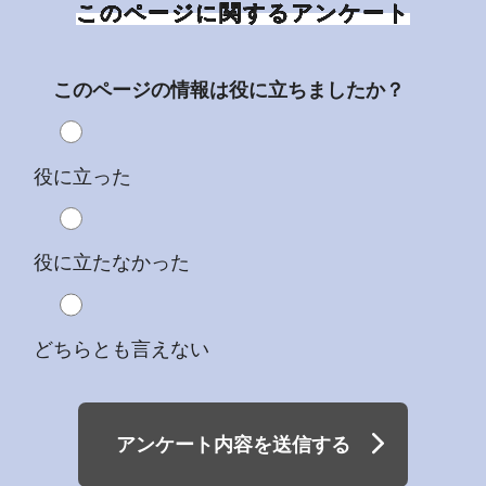
このページに関するアンケート
このページの情報は役に立ちましたか？
役に立った
役に立たなかった
どちらとも言えない
アンケート内容を送信する