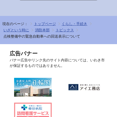
現在のページ：
トップページ
くらし・手続き
いざという時に
消防本部
トピックス
点検整備中の緊急自動車への回送表示について
広告バナー
バナー広告やリンク先のサイト内容については、いわき市
が保証するものではありません。