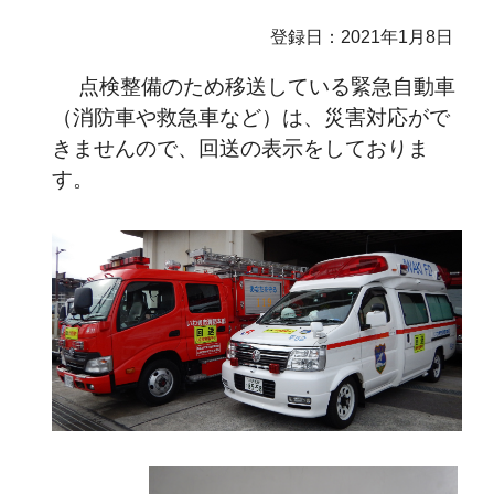
登録日：2021年1月8日
点検整備のため移送している緊急
自動車
（消防車や救急車など）は、災害対応がで
きませんので、回送の表示をしておりま
す。