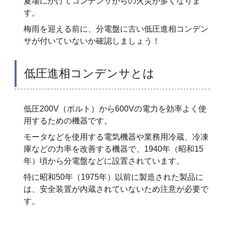
夏場にかけてコンデンサからの火災が多くなりま
す。
梅雨を迎える前に、分電盤に古い低圧進相コンデン
サが付いていないか確認しましょう！
低圧進相コンデンサとは
低圧200V（ボルト）から600Vの電力を効率よく使
用するための機器です。
モータなどを使用する電気機器や業務用冷蔵、冷凍
庫などの力率を改善する機器で、1940年（昭和15
年）頃から分電盤などに設置されています。
特に昭和50年（1975年）以前に製造された製品に
は、安全装置が内蔵されていないため注意が必要で
す。