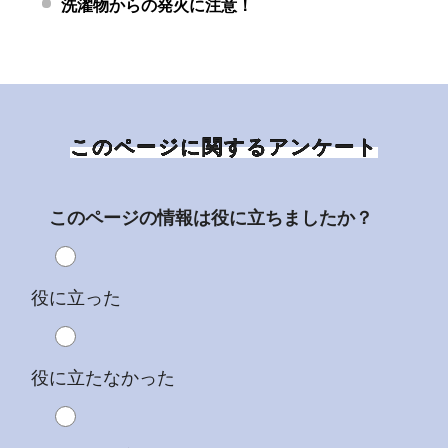
洗濯物からの発火に注意！
このページに関するアンケート
このページの情報は役に立ちましたか？
役に立った
役に立たなかった