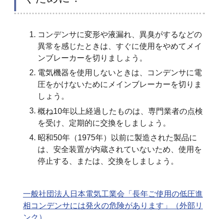
コンデンサに変形や液漏れ、異臭がするなどの
異常を感じたときは、すぐに使用をやめてメイ
ンブレーカーを切りましょう。
電気機器を使用しないときは、コンデンサに電
圧をかけないためにメインブレーカーを切りま
しょう。
概ね10年以上経過したものは、専門業者の点検
を受け、定期的に交換をしましょう。
昭和50年（1975年）以前に製造された製品に
は、安全装置が内蔵されていないため、使用を
停止する、または、交換をしましょう。
一般社団法人日本電気工業会「長年ご使用の低圧進
相コンデンサには発火の危険があります」（外部リ
ンク）