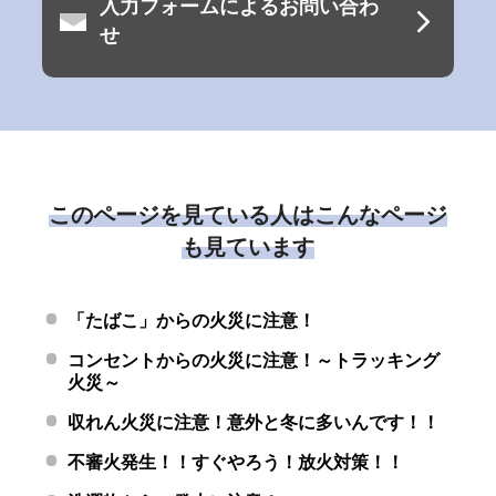
入力フォームによるお問い合わ
せ
このページを見ている人はこんなページ
も見ています
「たばこ」からの火災に注意！
コンセントからの火災に注意！～トラッキング
火災～
収れん火災に注意！意外と冬に多いんです！！
不審火発生！！すぐやろう！放火対策！！