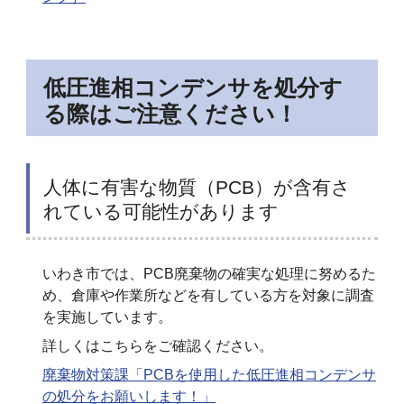
低圧進相コンデンサを処分す
る際はご注意ください！
人体に有害な物質（PCB）が含有さ
れている可能性があります
いわき市では、PCB廃棄物の確実な処理に努めるた
め、倉庫や作業所などを有している方を対象に調査
を実施しています。
詳しくはこちらをご確認ください。
廃棄物対策課「PCBを使用した低圧進相コンデンサ
の処分をお願いします！」