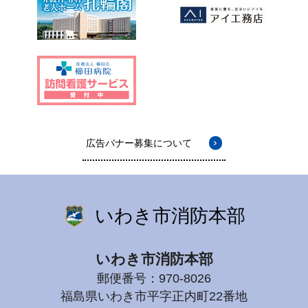
広告バナー募集について
いわき市消防本部
いわき市消防本部
郵便番号：970-8026
福島県いわき市平字正内町22番地