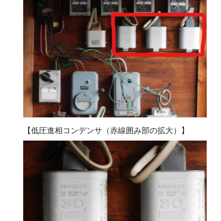
【低圧進相コンデンサ（赤線囲み部の拡大）】