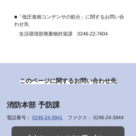
■「低圧進相コンデンサの処分」に関するお問い合
わせ先
生活環境部廃棄物対策課 0246‐22‐7604
このページに関するお問い合わせ先
消防本部 予防課
電話番号：
0246-24-3941
ファクス： 0246-24-3944