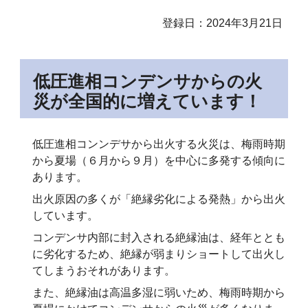
登録日：2024年3月21日
低圧進相コンデンサからの火
災が全国的に増えています！
低圧進相コンンデサから出火する火災は、梅雨時期
から夏場（６月から９月）を中心に多発する傾向に
あります。
出火原因の多くが「絶縁劣化による発熱」から出火
しています。
コンデンサ内部に封入される絶縁油は、経年ととも
に劣化するため、絶縁が弱まりショートして出火し
てしまうおそれがあります。
また、絶縁油は高温多湿に弱いため、梅雨時期から