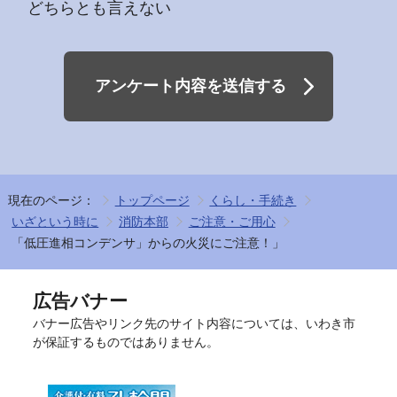
どちらとも言えない
アンケート内容を送信する
現在のページ：
トップページ
くらし・手続き
いざという時に
消防本部
ご注意・ご用心
「低圧進相コンデンサ」からの火災にご注意！」
広告バナー
バナー広告やリンク先のサイト内容については、いわき市
が保証するものではありません。