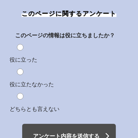
このページに関するアンケート
このページの情報は役に立ちましたか？
役に立った
役に立たなかった
どちらとも言えない
アンケート内容を送信する