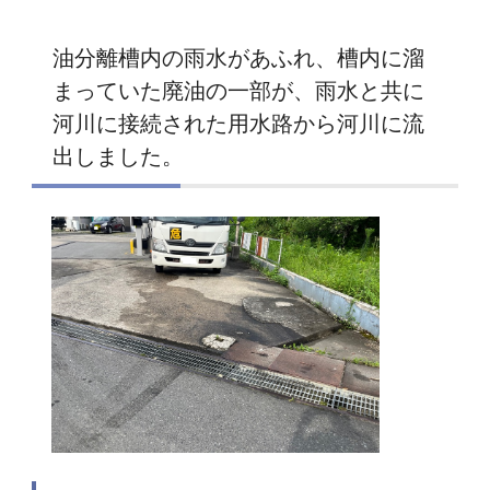
油分離槽内の雨水があふれ、槽内に溜
まっていた廃油の一部が、雨水と共に
河川に接続された用水路から河川に流
出しました。