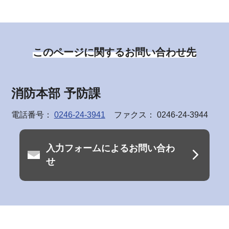
このページに関するお問い合わせ先
消防本部 予防課
電話番号：
0246-24-3941
ファクス： 0246-24-3944
入力フォームによるお問い合わ
せ