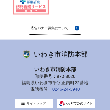
広告バナー募集について
いわき市消防本部
いわき市消防本部
郵便番号：970-8026
福島県いわき市平字正内町22番地
電話番号：
0246-24-3940
サイトマップ
いわき市公式サイト