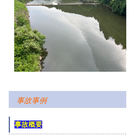
事故事例
事故概要