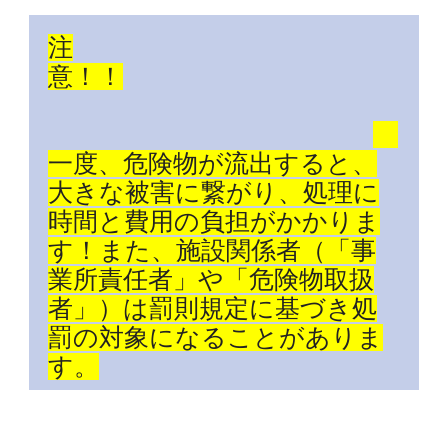
注
意！！
一度、危険物が流出すると、
大きな被害に繋がり、処理に
時間と費用の負担がかかりま
す！また、施設関係者（「事
業所責任者」や「危険物取扱
者」）は罰則規定に基づき処
罰の対象になることがありま
す。