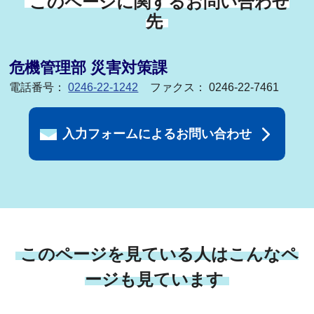
このページに関するお問い合わせ
先
危機管理部 災害対策課
電話番号：
0246-22-1242
ファクス： 0246-22-7461
入力フォームによるお問い合わせ
このページを見ている人はこんなペ
ージも見ています