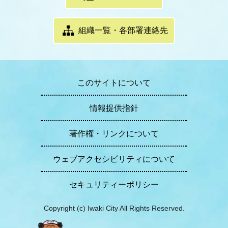
組織一覧・各部署連絡先
このサイトについて
情報提供指針
著作権・リンクについて
ウェブアクセシビリティについて
セキュリティーポリシー
Copyright (c) Iwaki City All Rights Reserved.