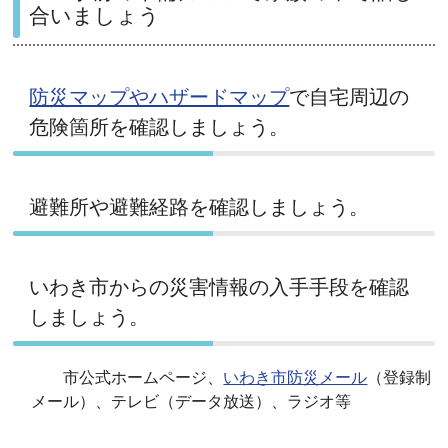
合いましょう
防災マップやハザードマップ
で自宅周辺の
危険箇所を確認しましょう。
避難所や避難経路を確認しましょう。
いわき市からの災害情報の入手手段を確認
しましょう。
市公式ホームページ、
いわき市防災メール
（登録制
メール）、テレビ（データ放送）、ラジオ等