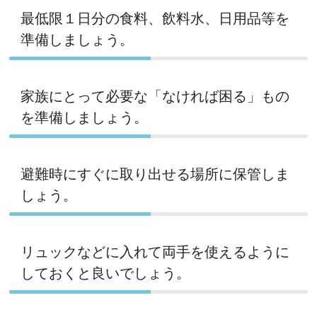
最低限１日分の食料、飲料水、日用品等を
準備しましょう。
家族にとって必要な「なければ困る」もの
を準備しましょう。
避難時にすぐに取り出せる場所に保管しま
しょう。
リュックなどに入れて両手を使えるように
しておくと良いでしょう。