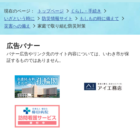
現在のページ：
トップページ
くらし・手続き
いざという時に
防災情報サイト
もしもの時に備えて
災害への備え
家庭で取り組む防災対策
広告バナー
バナー広告やリンク先のサイト内容については、いわき市が保
証するものではありません。