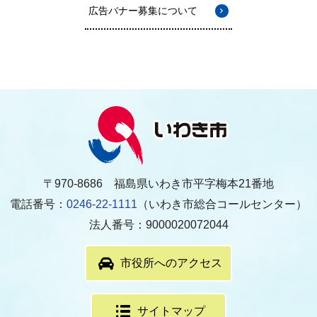
広告バナー募集について
〒970-8686 福島県いわき市平字梅本21番地
電話番号：
0246-22-1111
（いわき市総合コールセンター）
法人番号：9000020072044
市役所へのアクセス
サイトマップ