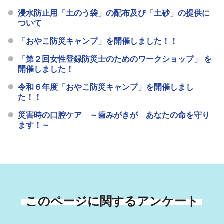
浸水防止用「土のう袋」の配布及び「土砂」の提供に
ついて
「おやこ防災キャンプ」を開催しました！！
「第２回女性登録防災士のためのワークショップ」 を
開催しました！
令和６年度「おやこ防災キャンプ」を開催しまし
た！！
災害時の口腔ケア ～歯みがきが あなたの命を守り
ます！～
このページに関するアンケート