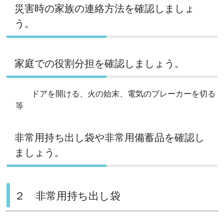
災害時の家族の連絡方法を確認しましょ
う。
家庭での役割分担を確認しましょう。
ドアを開ける、火の始末、電気のブレーカーを切る
等
非常用持ち出し袋や非常用備蓄品を確認し
ましょう。
２ 非常用持ち出し袋