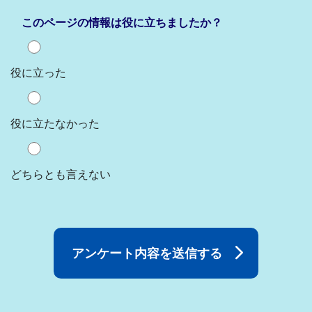
このページの情報は役に立ちましたか？
役に立った
役に立たなかった
どちらとも言えない