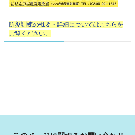
防災訓練の概要・詳細についてはこちらを
ご覧ください。