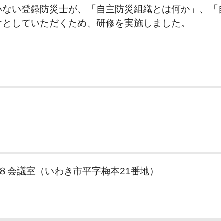
ない登録防災士が、「自主防災組織とは何か」、「
けとしていただくため、研修を実施しました。
議室（いわき市平字梅本21番地）