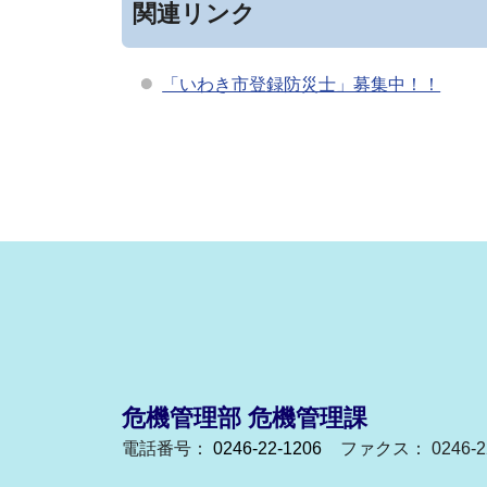
関連リンク
「いわき市登録防災士」募集中！！
危機管理部 危機管理課
電話番号：
0246-22-1206
ファクス： 0246-22