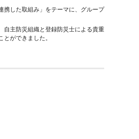
連携した取組み」をテーマに、グループ
、自主防災組織と登録防災士による貴重
ことができました。