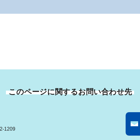
このページに関するお問い合わせ先
-1209