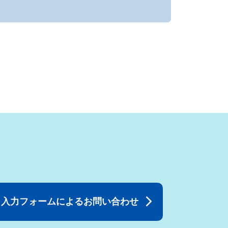
入力フォームによるお問い合わせ