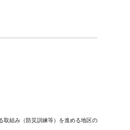
る取組み（防災訓練等）を進める地区の