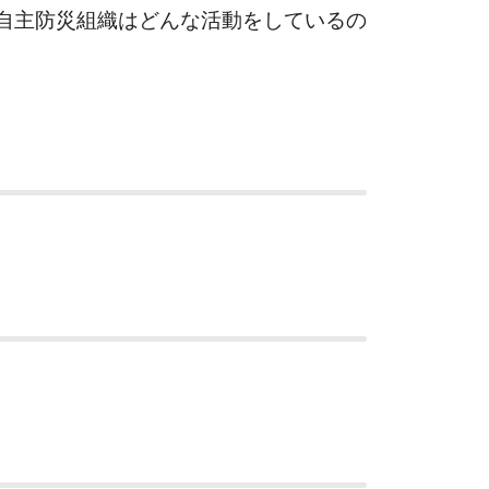
自主防災組織はどんな活動をしているの