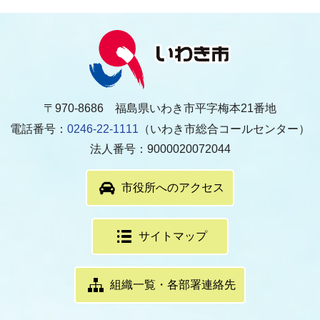
〒970-8686 福島県いわき市平字梅本21番地
電話番号：
0246-22-1111
（いわき市総合コールセンター）
法人番号：9000020072044
市役所へのアクセス
サイトマップ
組織一覧・各部署連絡先