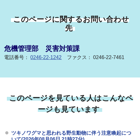
このページに関するお問い合わせ
先
危機管理部 災害対策課
電話番号：
0246-22-1242
ファクス： 0246-22-7461
このページを見ている人はこんなペ
ージも見ています
ツキノワグマと思われる野生動物に伴う注意喚起につ
いて(2026年08月06日 21時27分)