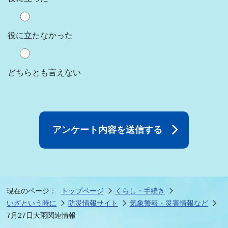
役に立たなかった
どちらとも言えない
現在のページ：
トップページ
くらし・手続き
いざという時に
防災情報サイト
気象警報・災害情報など
7月27日大雨関連情報