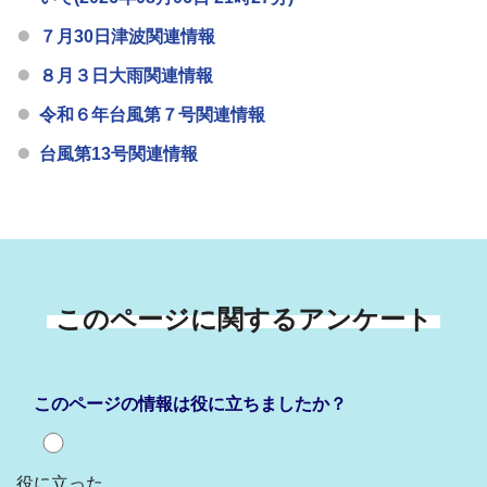
７月30日津波関連情報
８月３日大雨関連情報
令和６年台風第７号関連情報
台風第13号関連情報
このページに関するアンケート
このページの情報は役に立ちましたか？
役に立った