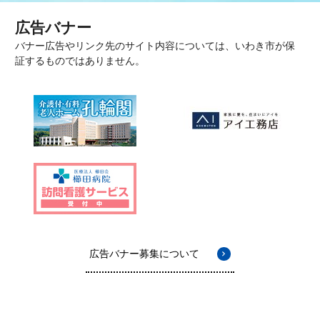
広告バナー
バナー広告やリンク先のサイト内容については、いわき市が保
証するものではありません。
広告バナー募集について