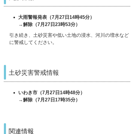
大雨警報発表（7月27日14時45分）
→解除（7月27日23時53分）
引き続き、土砂災害や低い土地の浸水、河川の増水など
に警戒してください。
土砂災害警戒情報
いわき市（7月27日14時48分）
→解除（7月27日17時35分）
関連情報