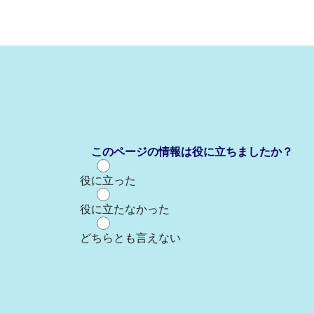
このページの情報は役に立ちましたか？
役に立った
役に立たなかった
どちらとも言えない