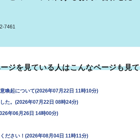
-7461
ページを見ている人はこんなページも見て
について(2026年07月22日 11時10分)
2026年07月22日 08時24分)
年06月26日 14時00分)
い！(2026年08月04日 11時11分)