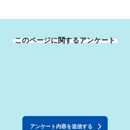
このページに関するアンケート