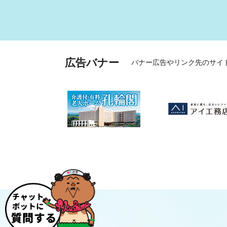
広告バナー
バナー広告やリンク先のサイ