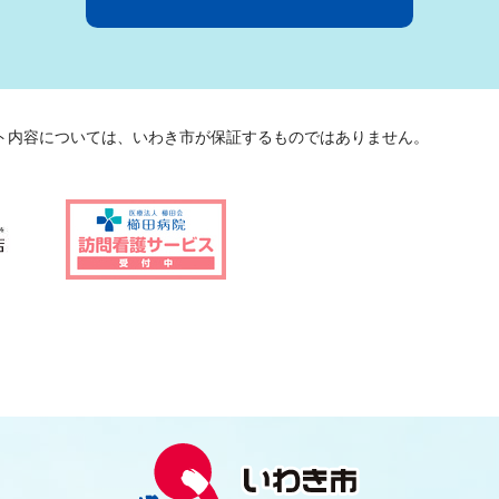
ト内容については、いわき市が保証するものではありません。