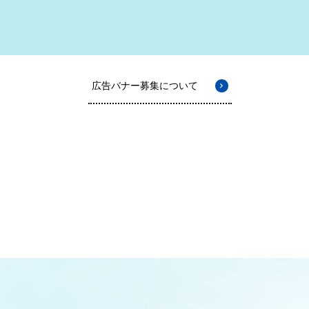
広告バナー募集について