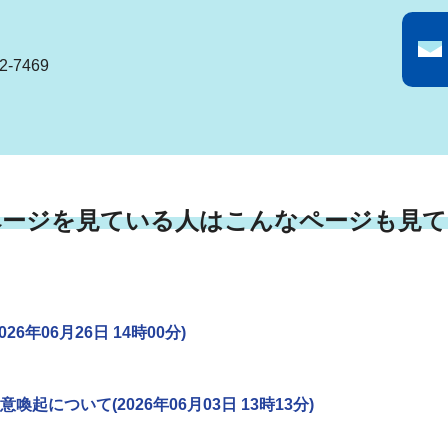
-7469
ページを見ている人はこんなページも見て
年06月26日 14時00分)
について(2026年06月03日 13時13分)