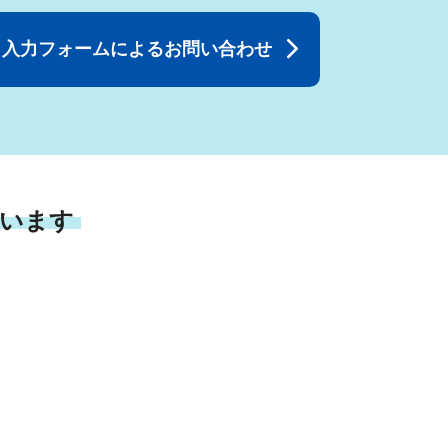
入力フォームによるお問い合わせ
います