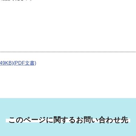
KB)(PDF文書)
このページに関するお問い合わせ先