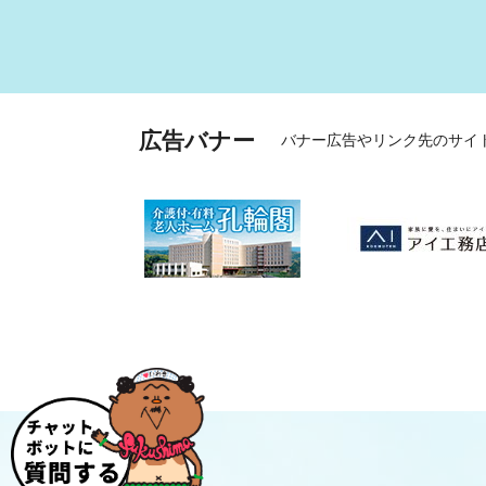
広告バナー
バナー広告やリンク先のサイ