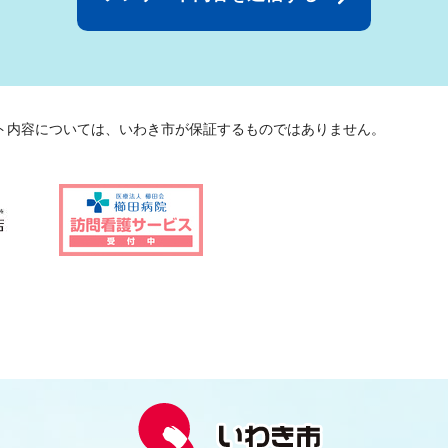
ト内容については、いわき市が保証するものではありません。