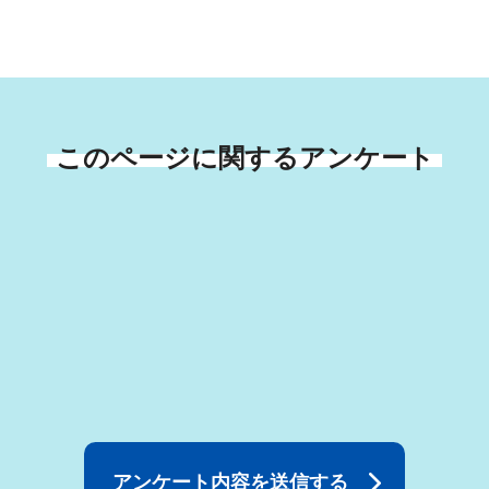
このページに関するアンケート