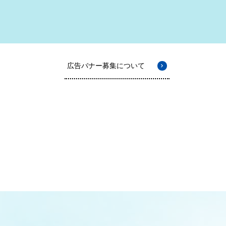
広告バナー募集について