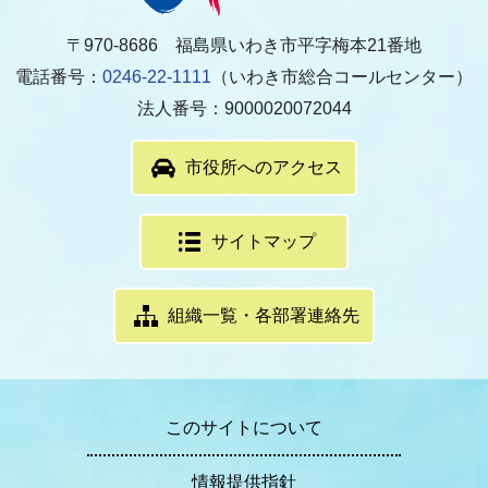
〒970-8686 福島県いわき市平字梅本21番地
電話番号：
0246-22-1111
（いわき市総合コールセンター）
法人番号：9000020072044
市役所へのアクセス
サイトマップ
組織一覧・各部署連絡先
このサイトについて
情報提供指針