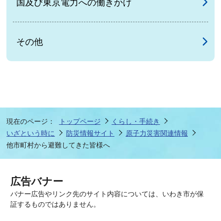
国及び東京電力への働きかけ
その他
現在のページ：
トップページ
くらし・手続き
いざという時に
防災情報サイト
原子力災害関連情報
他市町村から避難してきた皆様へ
広告バナー
バナー広告やリンク先のサイト内容については、いわき市が保
証するものではありません。