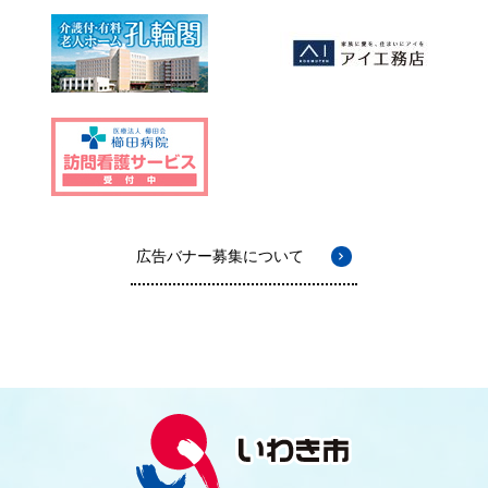
広告バナー募集について