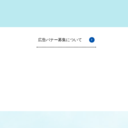
広告バナー募集について