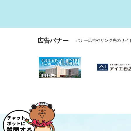
広告バナー
バナー広告やリンク先のサイ