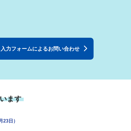
入力フォームによるお問い合わせ
います
23日）