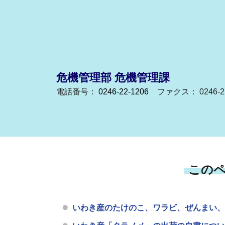
危機管理部 危機管理課
電話番号：
0246-22-1206
ファクス： 0246-22
この
いわき産のたけのこ、ワラビ、ぜんまい、