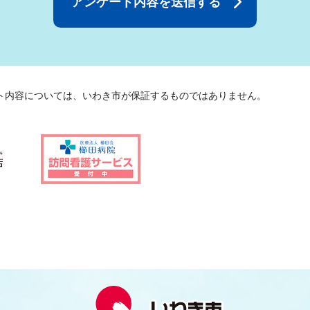
ト内容については、いわき市が保証するものではありません。