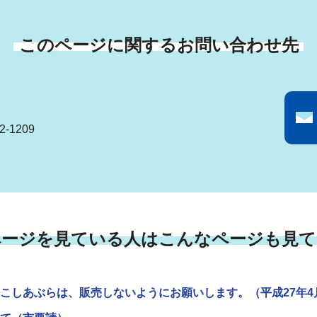
このページに関するお問い合わせ先
-1209
ページを見ている人はこんなページも見て
こしあぶらは、販売しないようにお願いします。（平成27年4月