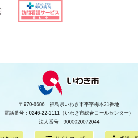
〒970-8686 福島県いわき市平字梅本21番地
電話番号：
0246-22-1111
（いわき市総合コールセンター）
法人番号：9000020072044