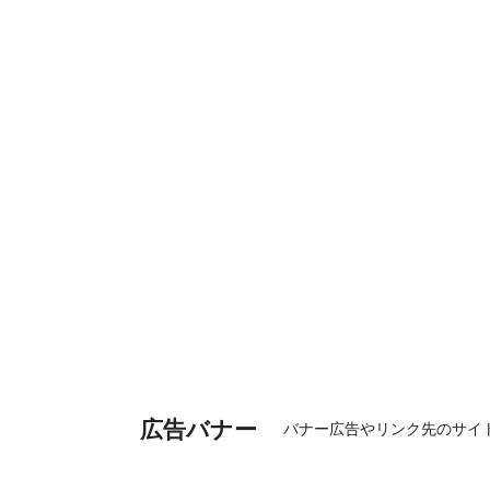
広告バナー
バナー広告やリンク先のサイ