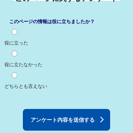
このページの情報は役に立ちましたか？
役に立った
役に立たなかった
どちらとも言えない