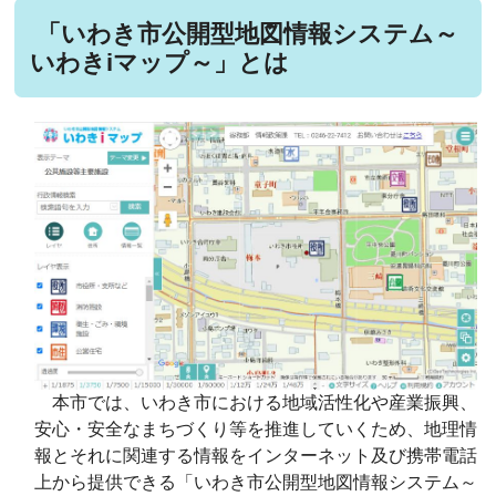
「いわき市公開型地図情報システム～
いわきiマップ～」とは
本市では、いわき市における地域活性化や産業振興、
安心・安全なまちづくり等を推進していくため、地理情
報とそれに関連する情報をインターネット及び携帯電話
上から提供できる「いわき市公開型地図情報システム～