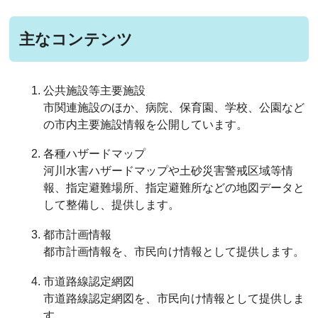
主なコンテンツ
公共施設等主要施設
市関連施設のほか、病院、保育園、学校、公園など
の市内主要施設情報を公開しています。
各種ハザードマップ
河川水害ハザードマップや土砂災害警戒区域等情
報、指定避難場所、指定避難所などの地図データと
して整備し、提供します。
都市計画情報
都市計画情報を、市民向け情報として提供します。
市道路線認定網図
市道路線認定網図を、市民向け情報として提供しま
す。