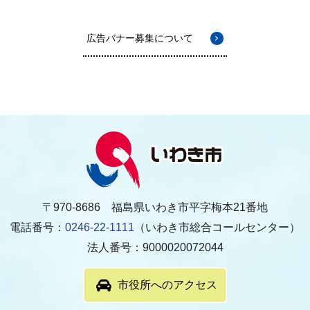
広告バナー募集について
〒970-8686 福島県いわき市平字梅本21番地
電話番号：
0246-22-1111
（いわき市総合コールセンター）
法人番号：9000020072044
市役所へのアクセス