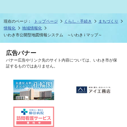
現在のページ：
トップページ
くらし・手続き
まちづくり
情報化
地域情報化
いわき市公開型地図情報システム ～いわき i マップ～
広告バナー
バナー広告やリンク先のサイト内容については、いわき市が保
証するものではありません。