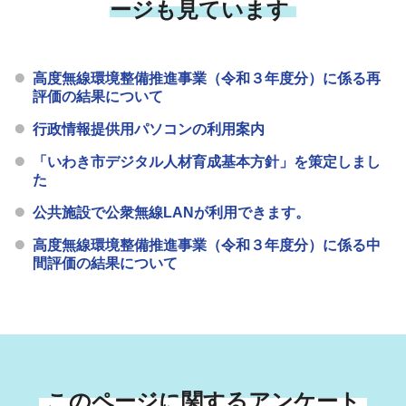
ージも見ています
高度無線環境整備推進事業（令和３年度分）に係る再
評価の結果について
行政情報提供用パソコンの利用案内
「いわき市デジタル人材育成基本方針」を策定しまし
た
公共施設で公衆無線LANが利用できます。
高度無線環境整備推進事業（令和３年度分）に係る中
間評価の結果について
このページに関するアンケート