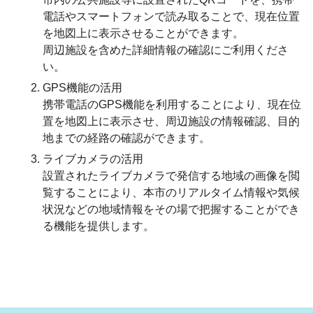
電話やスマートフォンで読み取ることで、現在位置
を地図上に表示させることができます。
周辺施設を含めた詳細情報の確認にご利用くださ
い。
GPS機能の活用
携帯電話のGPS機能を利用することにより、現在位
置を地図上に表示させ、周辺施設の情報確認、目的
地までの経路の確認ができます。
ライブカメラの活用
設置されたライブカメラで発信する地域の画像を閲
覧することにより、本市のリアルタイム情報や気候
状況などの地域情報をその場で把握することができ
る機能を提供します。