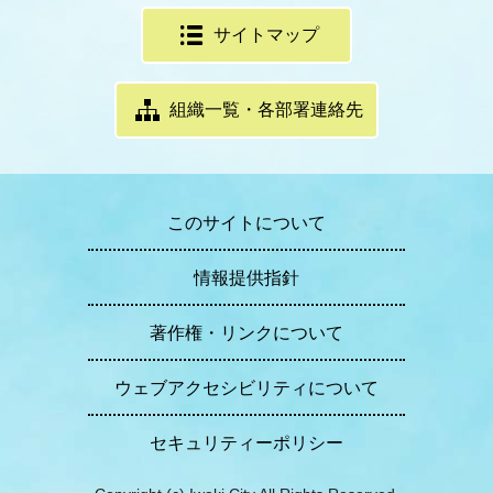
サイトマップ
組織一覧・各部署連絡先
このサイトについて
情報提供指針
著作権・リンクについて
ウェブアクセシビリティについて
セキュリティーポリシー