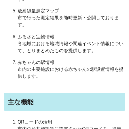
放射線量測定マップ
市で行った測定結果を随時更新・公開しておりま
す。
ふるさと宝物情報
各地域における地域情報や関連イベント情報につい
て、とりまとめたものを提供します。
赤ちゃんの駅情報
市内の主要施設における赤ちゃんの駅設置情報を提
供します。
主な機能
QRコードの活用
市内の公共施設等に設置されたQRコードを、携帯