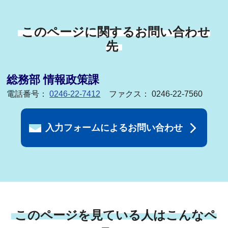
このページに関するお問い合わせ
先
総務部 情報政策課
電話番号：
0246-22-7412
ファクス： 0246-22-7560
入力フォームによるお問い合わせ
このページを見ている人はこんなペ