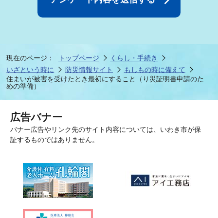
現在のページ：
トップページ
くらし・手続き
いざという時に
防災情報サイト
もしもの時に備えて
住まいが被害を受けたとき最初にすること（り災証明書申請のた
めの準備）
広告バナー
バナー広告やリンク先のサイト内容については、いわき市が保
証するものではありません。