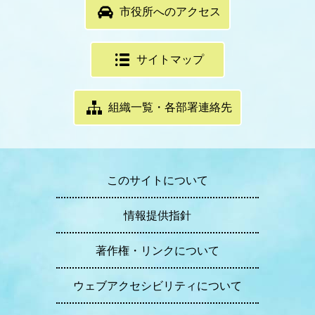
市役所へのアクセス
サイトマップ
組織一覧・各部署連絡先
このサイトについて
情報提供指針
著作権・リンクについて
ウェブアクセシビリティについて