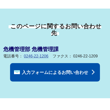
このページに関するお問い合わせ
先
危機管理部 危機管理課
電話番号：
0246-22-1206
ファクス： 0246-22-1209
入力フォームによるお問い合わせ