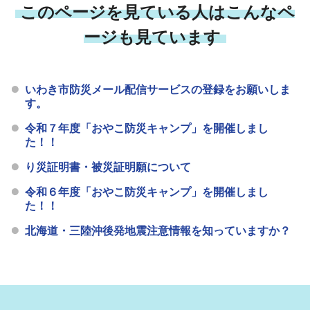
このページを見ている人はこんなペ
ージも見ています
いわき市防災メール配信サービスの登録をお願いしま
す。
令和７年度「おやこ防災キャンプ」を開催しまし
た！！
り災証明書・被災証明願について
令和６年度「おやこ防災キャンプ」を開催しまし
た！！
北海道・三陸沖後発地震注意情報を知っていますか？