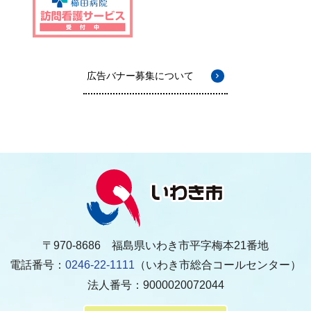
広告バナー募集について
〒970-8686 福島県いわき市平字梅本21番地
電話番号：
0246-22-1111
（いわき市総合コールセンター）
法人番号：9000020072044