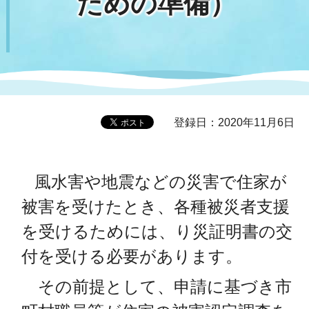
ための準備）
登録日：2020年11月6日
風水害や地震などの災害で住家が
被害を受けたとき、各種被災者支援
を受けるためには、り災証明書の交
付を受ける必要があります。
その前提として、申請に基づき市