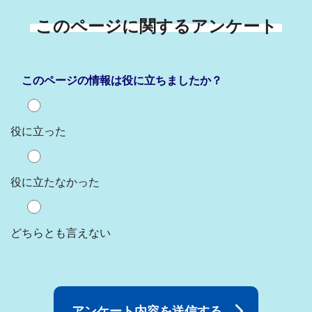
このページに関するアンケート
このページの情報は役に立ちましたか？
役に立った
役に立たなかった
どちらとも言えない