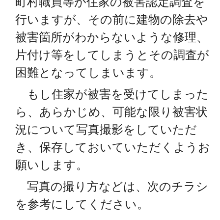
町村職員等が住家の被害認定調査を
行いますが、その前に建物の除去や
被害箇所がわからないような修理、
片付け等をしてしまうとその調査が
困難となってしまいます。
もし住家が被害を受けてしまった
ら、あらかじめ、可能な限り被害状
況について写真撮影をしていただ
き、保存しておいていただくようお
願いします。
写真の撮り方などは、次のチラシ
を参考にしてください。