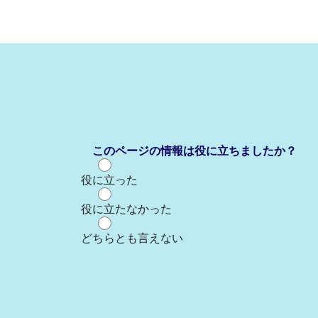
このページの情報は役に立ちましたか？
役に立った
役に立たなかった
どちらとも言えない