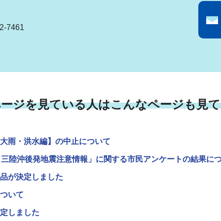
-7461
ページを見ている人はこんなページも見て
大雨・洪水編】の中止について
・三陸沖後発地震注意情報」に関する市民アンケートの結果に
品が決定しました
ついて
定しました