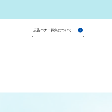
広告バナー募集について