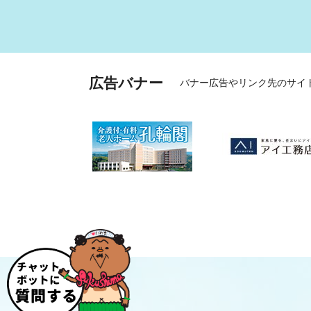
広告バナー
バナー広告やリンク先のサイ