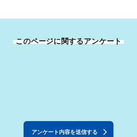
このページに関するアンケート