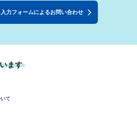
入力フォームによるお問い合わせ
います
ついて