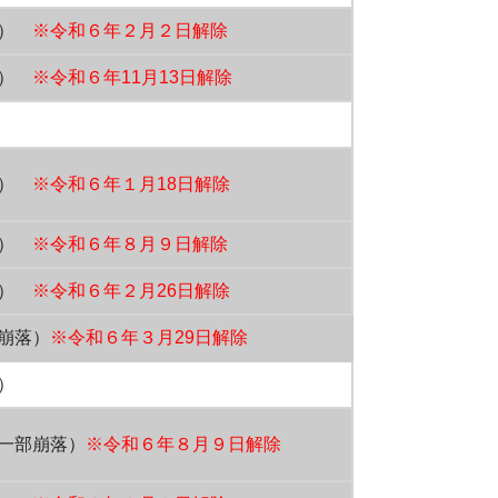
落）
※令和６年２月２日解除
落）
※令和６年11月13日解除
落）
※令和６年１月18日解除
）
※令和６年８月９日解除
堀）
※令和６年２月26日解除
崩落）
※令和６年３月29日解除
）
一部崩落）
※令和６年８月９日解除