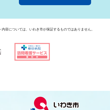
ト内容については、いわき市が保証するものではありません。