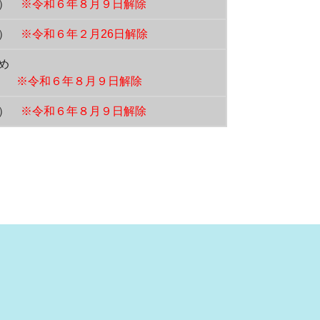
落）
※令和６年８月９日解除
損）
※令和６年２月26日解除
め
損)
※令和６年８月９日解除
落）
※令和６年８月９日解除