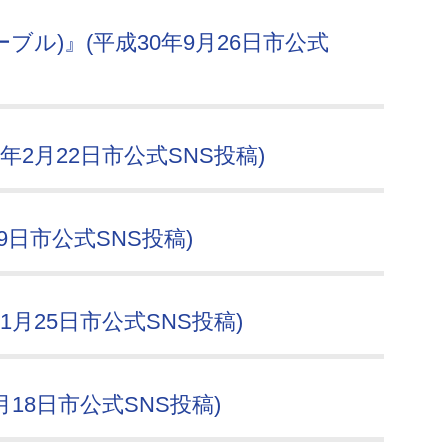
ブル)』(平成30年9月26日市公式
年2月22日市公式SNS投稿)
9日市公式SNS投稿)
月25日市公式SNS投稿)
18日市公式SNS投稿)