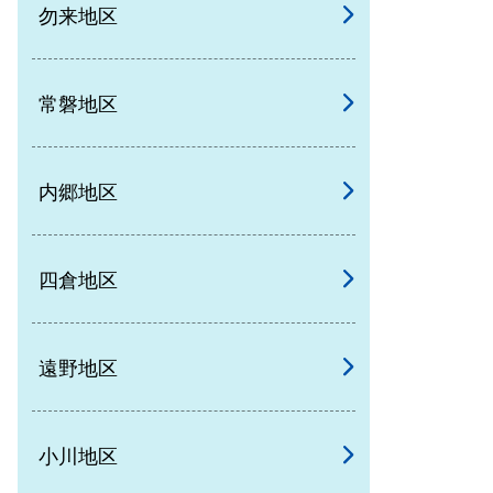
勿来地区
常磐地区
内郷地区
四倉地区
遠野地区
小川地区