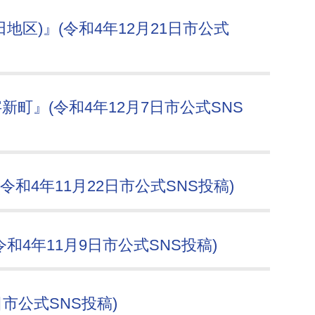
地区)』(令和4年12月21日市公式
町』(令和4年12月7日市公式SNS
和4年11月22日市公式SNS投稿)
和4年11月9日市公式SNS投稿)
日市公式SNS投稿)