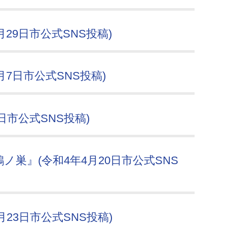
29日市公式SNS投稿)
月7日市公式SNS投稿)
日市公式SNS投稿)
巣』(令和4年4月20日市公式SNS
23日市公式SNS投稿)