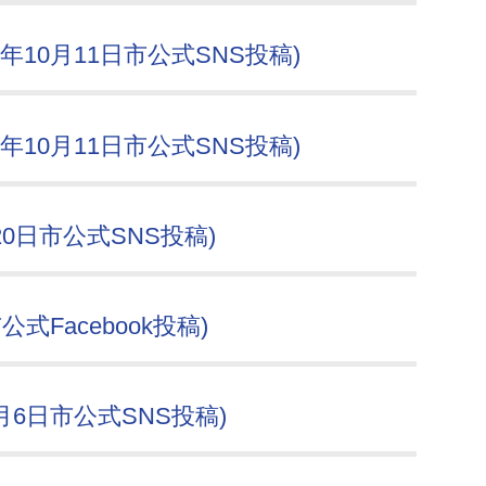
10月11日市公式SNS投稿)
10月11日市公式SNS投稿)
0日市公式SNS投稿)
式Facebook投稿)
月6日市公式SNS投稿)