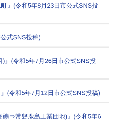
』(令和5年8月23日市公式SNS投
公式SNS投稿)
』(令和5年7月26日市公式SNS投
(令和5年7月12日市公式SNS投稿)
礦⇒常磐鹿島工業団地)』(令和5年6