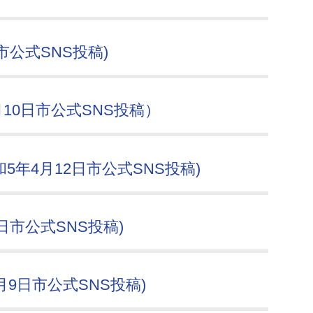
市公式SNS投稿)
10日市公式SNS投稿）
5年4月12日市公式SNS投稿)
日市公式SNS投稿)
月9日市公式SNS投稿)