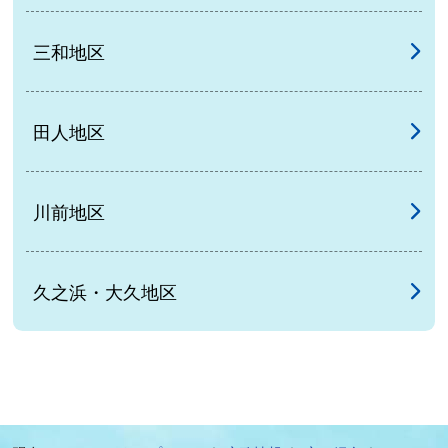
三和地区
田人地区
川前地区
久之浜・大久地区