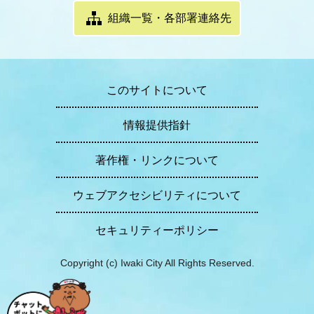
組織一覧・各部署連絡先
このサイトについて
情報提供指針
著作権・リンクについて
ウェブアクセシビリティについて
セキュリティーポリシー
Copyright (c) Iwaki City All Rights Reserved.