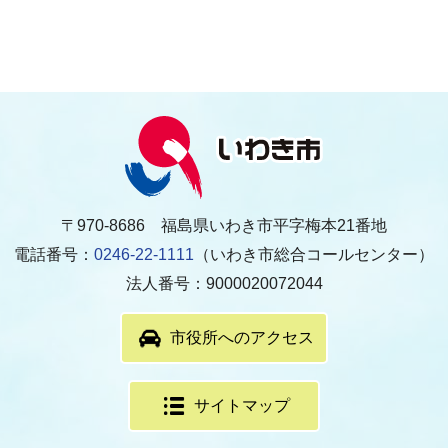
〒970-8686 福島県いわき市平字梅本21番地
電話番号：
0246-22-1111
（いわき市総合コールセンター）
法人番号：9000020072044
市役所へのアクセス
サイトマップ