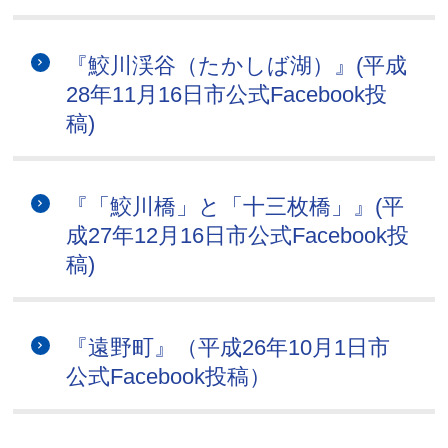
『鮫川渓谷（たかしば湖）』(平成
28年11月16日市公式Facebook投
稿)
『「鮫川橋」と「十三枚橋」』(平
成27年12月16日市公式Facebook投
稿)
『遠野町』（平成26年10月1日市
公式Facebook投稿）