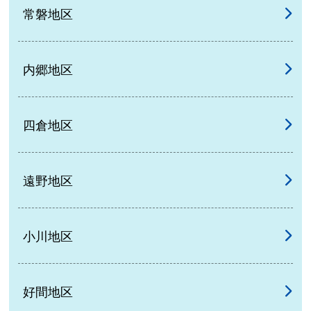
常磐地区
内郷地区
四倉地区
遠野地区
小川地区
好間地区