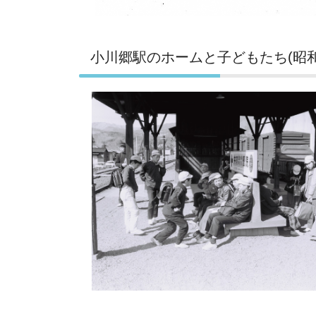
小川郷駅のホームと子どもたち(昭和