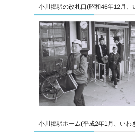
小川郷駅の改札口(昭和46年12月、
小川郷駅ホーム(平成2年1月、いわ