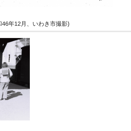
46年12月、いわき市撮影)