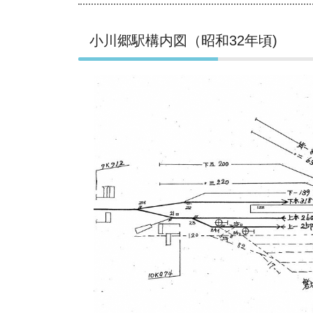
小川郷駅構内図（昭和32年頃)