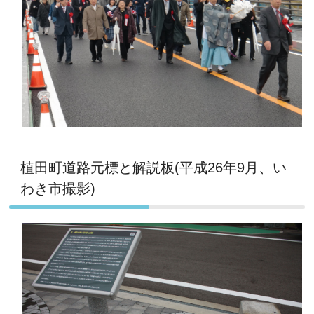
植田町道路元標と解説板(平成26年9月、い
わき市撮影)