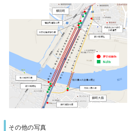
その他の写真