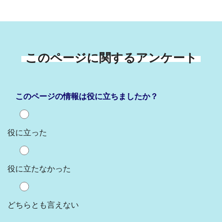
このページに関するアンケート
このページの情報は役に立ちましたか？
役に立った
役に立たなかった
どちらとも言えない