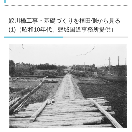
鮫川橋工事・基礎づくりを植田側から見る
(1)（昭和10年代、磐城国道事務所提供）