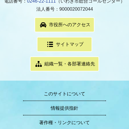
電話番号：
0246-22-1111
（いわき市総合コールセンター）
法人番号：9000020072044
市役所へのアクセス
サイトマップ
組織一覧・各部署連絡先
このサイトについて
情報提供指針
著作権・リンクについて