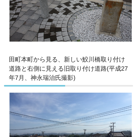
田町本町から見る、新しい鮫川橋取り付け
道路と右側に見える旧取り付け道路(平成27
年7月、神永瑞治氏撮影)