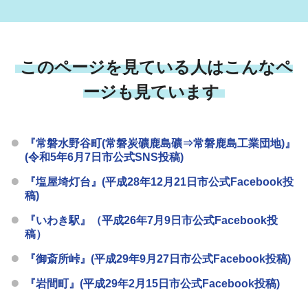
このページを見ている人はこんなペ
ージも見ています
『常磐水野谷町(常磐炭礦鹿島礦⇒常磐鹿島工業団地)』
(令和5年6月7日市公式SNS投稿)
『塩屋埼灯台』(平成28年12月21日市公式Facebook投
稿)
『いわき駅』（平成26年7月9日市公式Facebook投
稿）
『御斎所峠』(平成29年9月27日市公式Facebook投稿)
『岩間町』(平成29年2月15日市公式Facebook投稿)