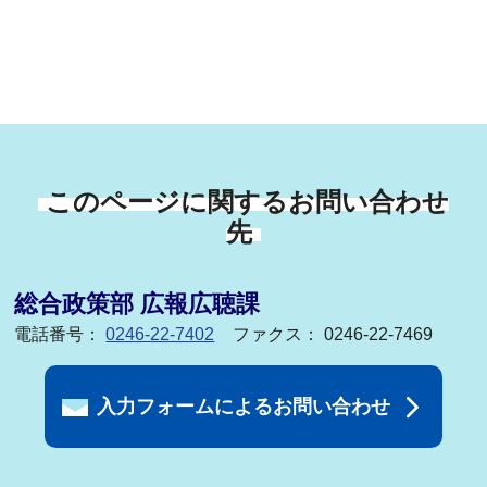
このページに関するお問い合わせ
先
総合政策部 広報広聴課
電話番号：
0246-22-7402
ファクス： 0246-22-7469
入力フォームによるお問い合わせ