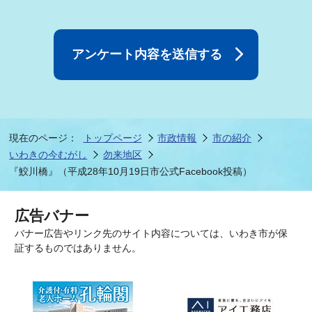
現在のページ：
トップページ
市政情報
市の紹介
いわきの今むがし
勿来地区
『鮫川橋』（平成28年10月19日市公式Facebook投稿）
広告バナー
バナー広告やリンク先のサイト内容については、いわき市が保
証するものではありません。