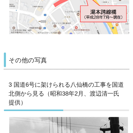
その他の写真
3 国道6号に架けられる八仙橋の工事を国道
北側から見る（昭和38年2月、渡辺清一氏
提供）