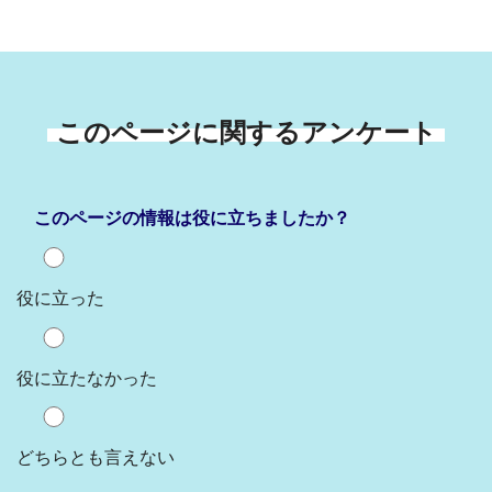
このページに関するアンケート
このページの情報は役に立ちましたか？
役に立った
役に立たなかった
どちらとも言えない