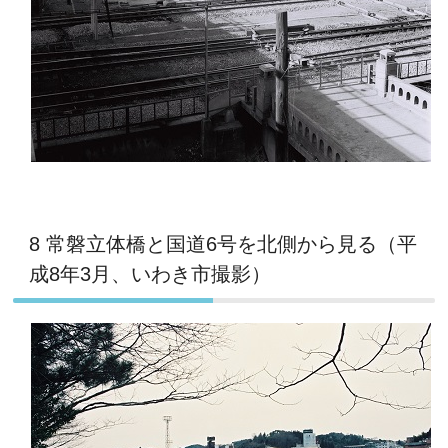
8 常磐立体橋と国道6号を北側から見る（平
成8年3月、いわき市撮影）