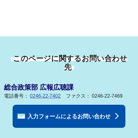
このページに関するお問い合わせ
先
総合政策部 広報広聴課
電話番号：
0246-22-7402
ファクス： 0246-22-7469
入力フォームによるお問い合わせ