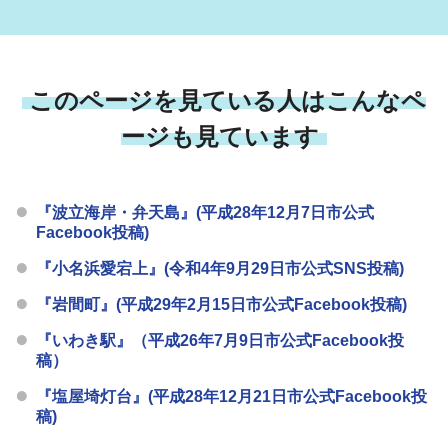
このページを見ている人はこんなペ
ージも見ています
『波立海岸・弁天島』(平成28年12月7日市公式
Facebook投稿)
『小名浜愛宕上』(令和4年9月29日市公式SNS投稿)
『岩間町』(平成29年2月15日市公式Facebook投稿)
『いわき駅』（平成26年7月9日市公式Facebook投
稿）
『塩屋埼灯台』(平成28年12月21日市公式Facebook投
稿)