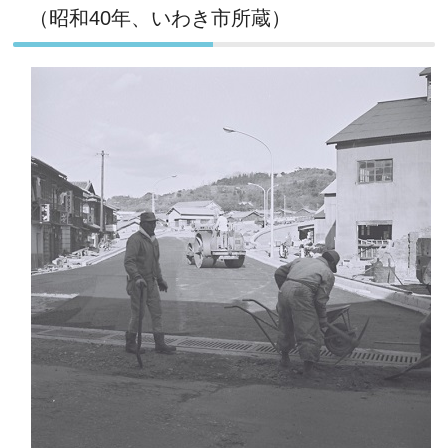
（昭和40年、いわき市所蔵）