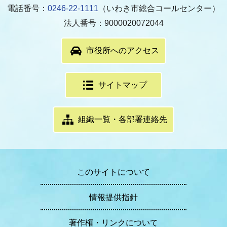
電話番号：
0246-22-1111
（いわき市総合コールセンター）
法人番号：9000020072044
市役所へのアクセス
サイトマップ
組織一覧・各部署連絡先
このサイトについて
情報提供指針
著作権・リンクについて