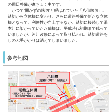
の周辺整備が進ちょく中です。
かつて“開かずの踏切”と呼ばれていた「八仙踏切」。
踏切から立体橋に変わり、さらに道路整備で新たな立体
橋となって、利便性が向上するなか、踏切に接続して湯
本川に架かっていた八仙橋は、平成時代初期まで残って
いましたが、河川改修によって取り払われ、踏切道路を
しのぶ手がかりは消えてしまいました。
参考地図