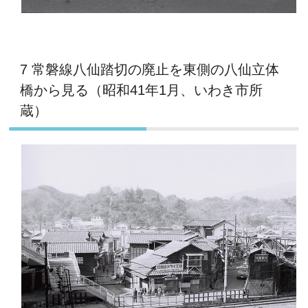
7 常磐線八仙踏切の廃止を東側の八仙立体
橋から見る（昭和41年1月、いわき市所
蔵）