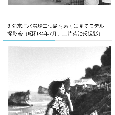
8 勿来海水浴場二つ島を遠くに見てモデル
撮影会（昭和34年7月、二片英治氏撮影）