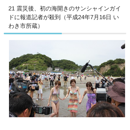
21 震災後、初の海開きのサンシャインガイ
ドに報道記者が殺到（平成24年7月16日 い
わき市所蔵）