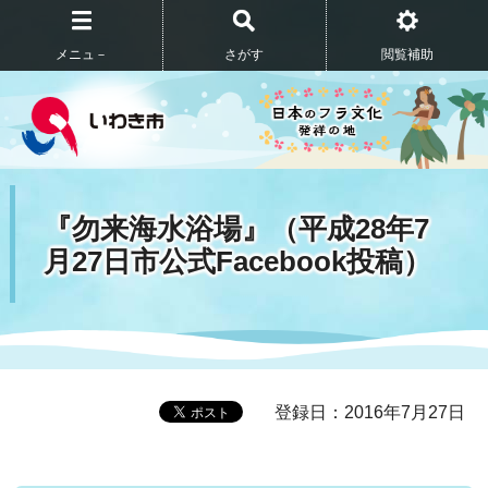
メニュ－
さがす
閲覧補助
『勿来海水浴場』（平成28年7
月27日市公式Facebook投稿）
登録日：2016年7月27日