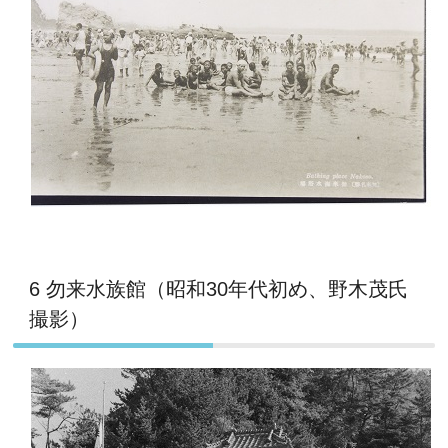
6 勿来水族館（昭和30年代初め、野木茂氏
撮影）