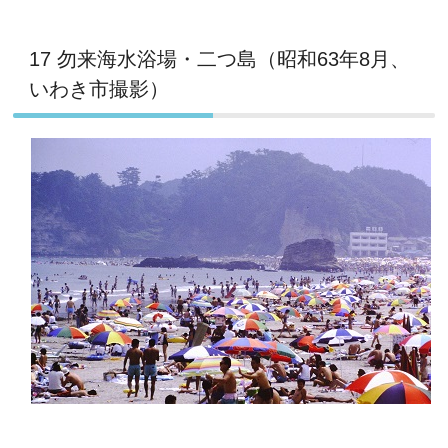
17 勿来海水浴場・二つ島（昭和63年8月、
いわき市撮影）