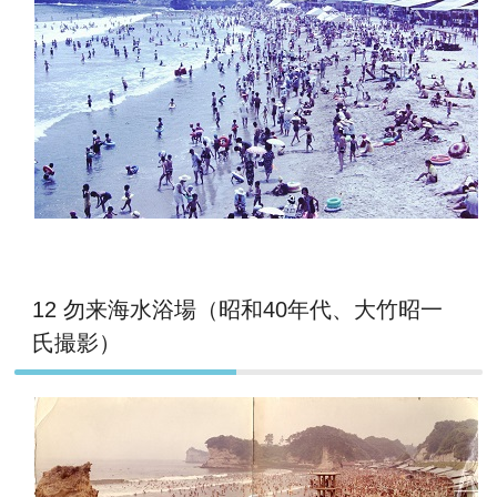
12 勿来海水浴場（昭和40年代、大竹昭一
氏撮影）