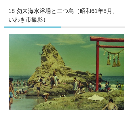
18 勿来海水浴場と二つ島（昭和61年8月、
いわき市撮影）