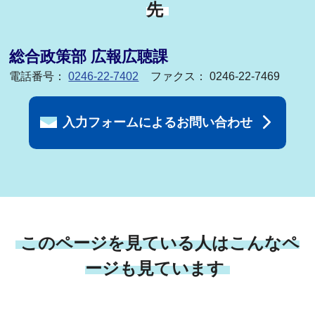
先
総合政策部 広報広聴課
電話番号：
0246-22-7402
ファクス： 0246-22-7469
入力フォームによるお問い合わせ
このページを見ている人はこんなペ
ージも見ています