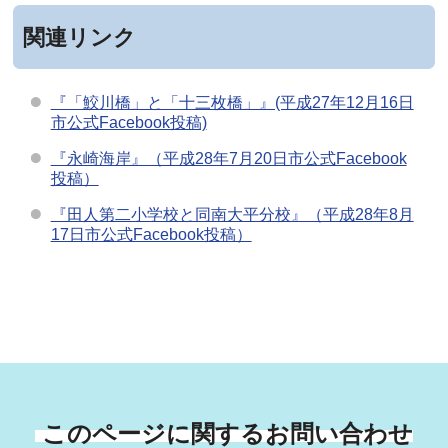
関連リンク
『「鮫川橋」と「十三枚橋」』(平成27年12月16日
市公式Facebook投稿)
『永崎海岸』（平成28年7月20日市公式Facebook
投稿）
『田人第二小学校と同南大平分校』（平成28年8月
17日市公式Facebook投稿）
このページに関するお問い合わせ