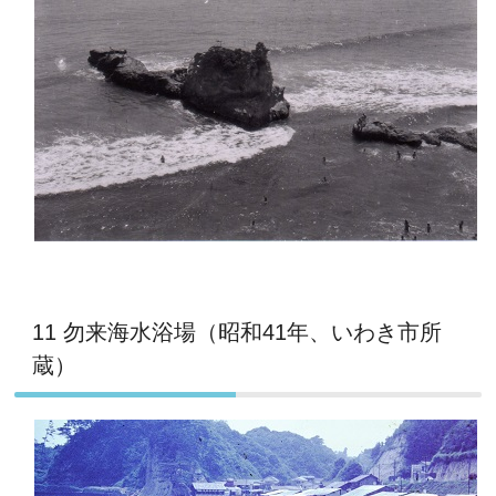
11 勿来海水浴場（昭和41年、いわき市所
蔵）