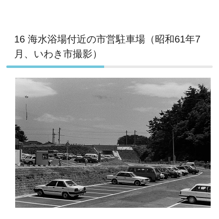
16 海水浴場付近の市営駐車場（昭和61年7
月、いわき市撮影）