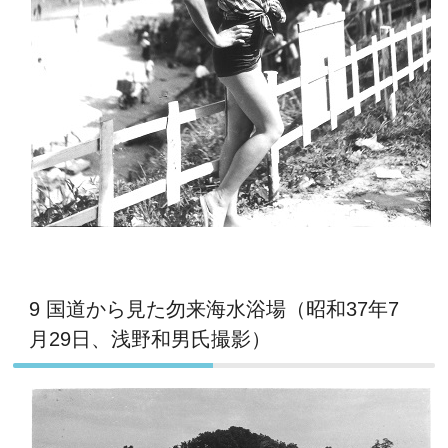
9 国道から見た勿来海水浴場（昭和37年7
月29日、浅野和男氏撮影）