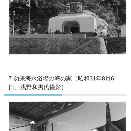
7 勿来海水浴場の海の家（昭和31年8月6
日、浅野和男氏撮影）