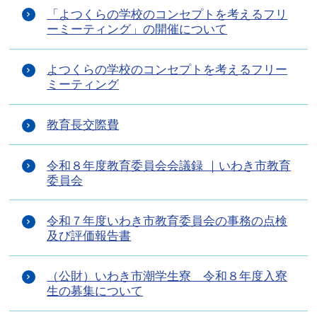
「よつくらの学校のコンセプトを考えるフリ
ーミーティング」の開催について
よつくらの学校のコンセプトを考えるフリー
ミーティング
教育長交際費
令和８年度教育委員会会議録 ｜いわき市教育
委員会
令和７年度いわき市教育委員会の事務の点検
及び評価報告書
（公財）いわき市潮学生寮 令和８年度入寮
生の募集について