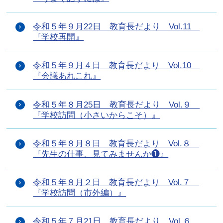
令和５年９月22日 教育長だより Vol.11
『学校再開』
令和５年９月４日 教育長だより Vol.10
『会議あれこれ』
令和５年８月25日 教育長だより Vol.９
『学校訪問（小さいからこそ）』
令和５年８月８日 教育長だより Vol.８
『先生の仕事、見てみませんか❶』
令和５年８月２日 教育長だより Vol.７
『学校訪問（市外編）』
令和５年７月21日 教育長だより Vol.６