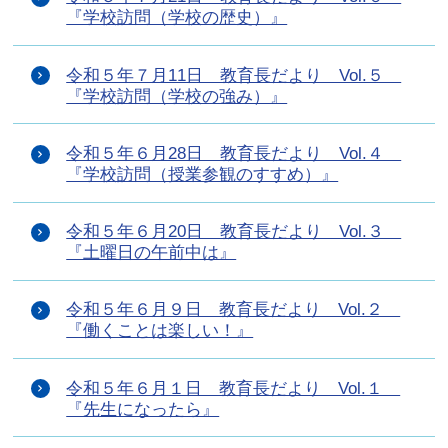
『学校訪問（学校の歴史）』
令和５年７月11日 教育長だより Vol.５
『学校訪問（学校の強み）』
令和５年６月28日 教育長だより Vol.４
『学校訪問（授業参観のすすめ）』
令和５年６月20日 教育長だより Vol.３
『土曜日の午前中は』
令和５年６月９日 教育長だより Vol.２
『働くことは楽しい！』
令和５年６月１日 教育長だより Vol.１
『先生になったら』