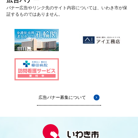
バナー広告やリンク先のサイト内容については、いわき市が保
証するものではありません。
広告バナー募集について