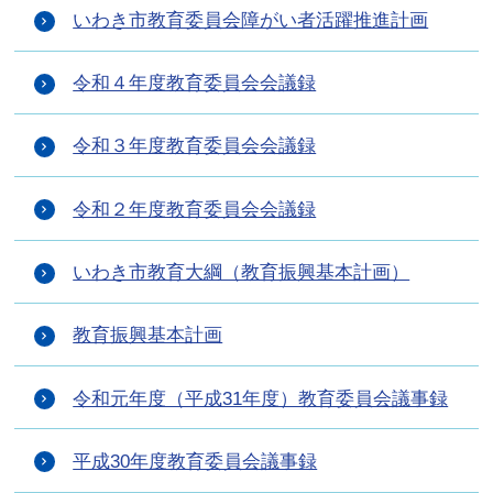
いわき市教育委員会障がい者活躍推進計画
令和４年度教育委員会会議録
令和３年度教育委員会会議録
令和２年度教育委員会会議録
いわき市教育大綱（教育振興基本計画）
教育振興基本計画
令和元年度（平成31年度）教育委員会議事録
平成30年度教育委員会議事録