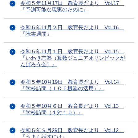
令和５年11月17日 教育長だより Vol.17
『予測可能な現実のために』
令和５年11月２日 教育長だより Vol.16
『読書週間』
令和５年11月１日 教育長だより Vol.15
『いわき志塾（算数ジュニアオリンピックが
んばろう会）』
令和５年10月19日 教育長だより Vol.14
『学校訪問（ＩＣＴ機器の活用）』
令和５年10月６日 教育長だより Vol.13
『学校訪問（１対１０）』
令和５年９月29日 教育長だより Vol.12
『うまく話すには』