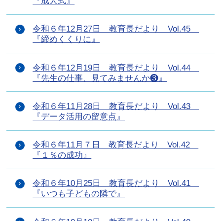
『成人式』
令和６年12月27日 教育長だより Vol.45
『締めくくりに』
令和６年12月19日 教育長だより Vol.44
『先生の仕事、見てみませんか❸』
令和６年11月28日 教育長だより Vol.43
『データ活用の留意点』
令和６年11月７日 教育長だより Vol.42
『１％の成功』
令和６年10月25日 教育長だより Vol.41
『いつも子どもの隣で』