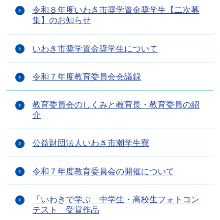
令和８年度いわき市奨学資金奨学生【二次募
集】のお知らせ
いわき市奨学資金奨学生について
令和７年度教育委員会会議録
教育委員会のしくみと教育長・教育委員の紹
介
公益財団法人いわき市潮学生寮
令和７年度教育委員会の開催について
「いわきで学ぶ」中学生・高校生フォトコン
テスト 受賞作品