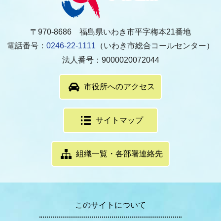
〒970-8686 福島県いわき市平字梅本21番地
電話番号：
0246-22-1111
（いわき市総合コールセンター）
法人番号：9000020072044
市役所へのアクセス
サイトマップ
組織一覧・各部署連絡先
このサイトについて