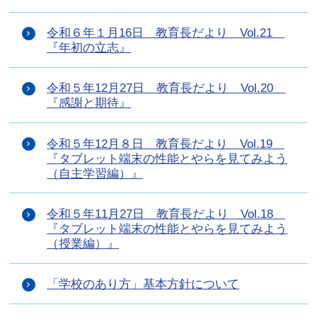
令和６年１月16日 教育長だより Vol.21
『年初の立志』
令和５年12月27日 教育長だより Vol.20
『感謝と期待』
令和５年12月８日 教育長だより Vol.19
『タブレット端末の性能とやらを見てみよう
（自主学習編）』
令和５年11月27日 教育長だより Vol.18
『タブレット端末の性能とやらを見てみよう
（授業編）』
「学校のあり方」基本方針について