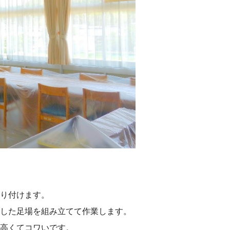
り付けます。
した足場を組み立てて作業します。
高くてコワいです。