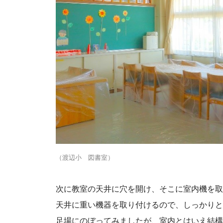
（渡辺小 図書室）
次に教室の天井に穴を開け、そこに室内機を取
天井に重い機器を取り付けるので、しっかりと
足場にのぼってみましたが、室内とはいえ結構