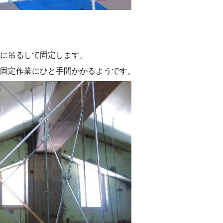
に吊るして固定します。
固定作業にひと手間かかるようです。