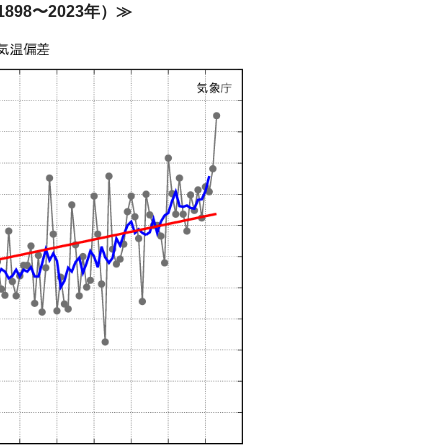
98〜2023年）≫