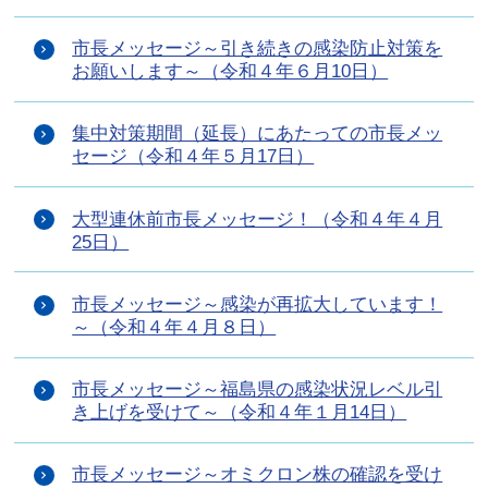
市長メッセージ～引き続きの感染防止対策を
お願いします～（令和４年６月10日）
集中対策期間（延長）にあたっての市長メッ
セージ（令和４年５月17日）
大型連休前市長メッセージ！（令和４年４月
25日）
市長メッセージ～感染が再拡大しています！
～（令和４年４月８日）
市長メッセージ～福島県の感染状況レベル引
き上げを受けて～（令和４年１月14日）
市長メッセージ～オミクロン株の確認を受け