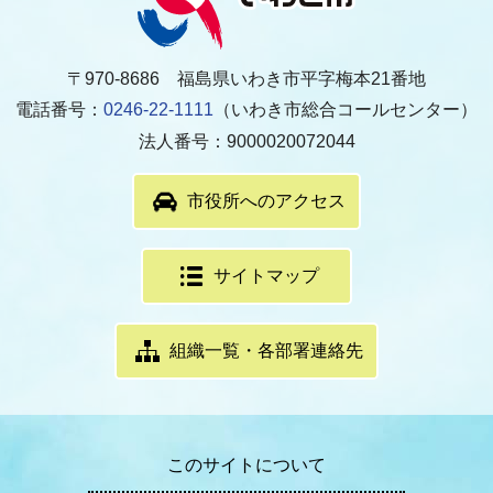
〒970-8686 福島県いわき市平字梅本21番地
電話番号：
0246-22-1111
（いわき市総合コールセンター）
法人番号：9000020072044
市役所へのアクセス
サイトマップ
組織一覧・各部署連絡先
このサイトについて