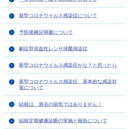
新型コロナウイルス感染症について
予防接種証明書について
劇症型溶血性レンサ球菌感染症
新型コロナウイルス感染症かな？と思ったら
新型コロナウイルス感染症 基本的な感染対
策について
結核は、過去の病気ではありません！
結核定期健康診断の実施と報告について