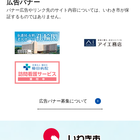
広告バナー
バナー広告やリンク先のサイト内容については、いわき市が保
証するものではありません。
広告バナー募集について