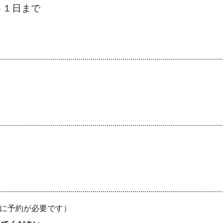
３１日まで
に予約が必要です）