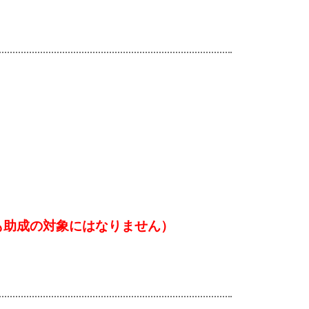
も助成の対象にはなりません）