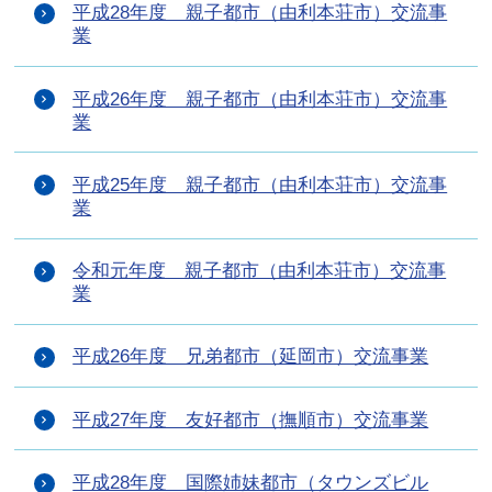
平成28年度 親子都市（由利本荘市）交流事
業
平成26年度 親子都市（由利本荘市）交流事
業
平成25年度 親子都市（由利本荘市）交流事
業
令和元年度 親子都市（由利本荘市）交流事
業
平成26年度 兄弟都市（延岡市）交流事業
平成27年度 友好都市（撫順市）交流事業
平成28年度 国際姉妹都市（タウンズビル