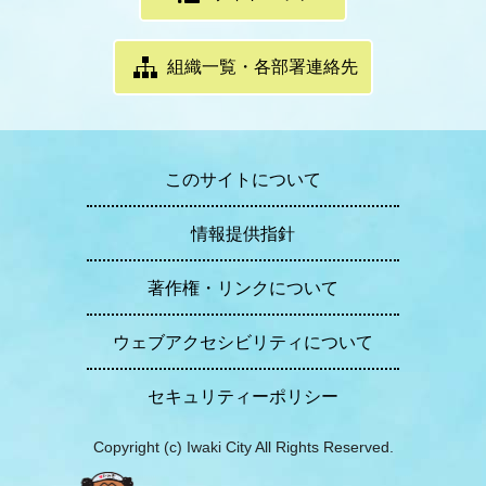
組織一覧・各部署連絡先
このサイトについて
情報提供指針
著作権・リンクについて
ウェブアクセシビリティについて
セキュリティーポリシー
Copyright (c) Iwaki City All Rights Reserved.