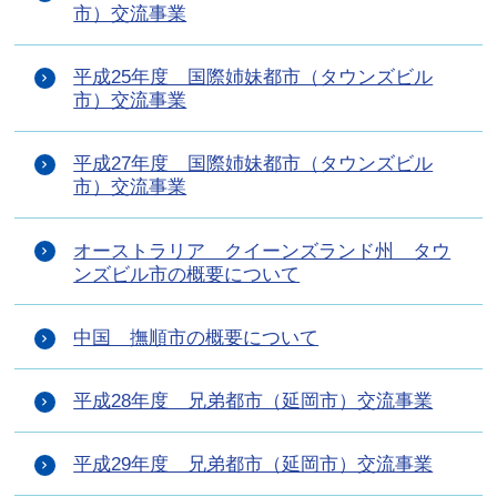
市）交流事業
平成25年度 国際姉妹都市（タウンズビル
市）交流事業
平成27年度 国際姉妹都市（タウンズビル
市）交流事業
オーストラリア クイーンズランド州 タウ
ンズビル市の概要について
中国 撫順市の概要について
平成28年度 兄弟都市（延岡市）交流事業
平成29年度 兄弟都市（延岡市）交流事業