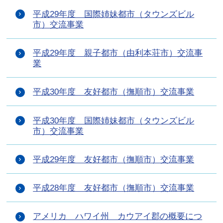
平成29年度 国際姉妹都市（タウンズビル
市）交流事業
平成29年度 親子都市（由利本荘市）交流事
業
平成30年度 友好都市（撫順市）交流事業
平成30年度 国際姉妹都市（タウンズビル
市）交流事業
平成29年度 友好都市（撫順市）交流事業
平成28年度 友好都市（撫順市）交流事業
アメリカ ハワイ州 カウアイ郡の概要につ