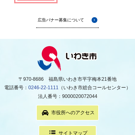
広告バナー募集について
〒970-8686 福島県いわき市平字梅本21番地
電話番号：
0246-22-1111
（いわき市総合コールセンター）
法人番号：9000020072044
市役所へのアクセス
サイトマップ