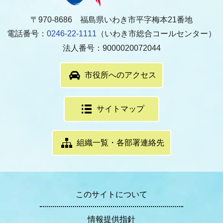
〒970-8686 福島県いわき市平字梅本21番地
電話番号：
0246-22-1111
（いわき市総合コールセンター）
法人番号：9000020072044
市役所へのアクセス
サイトマップ
組織一覧・各部署連絡先
このサイトについて
情報提供指針