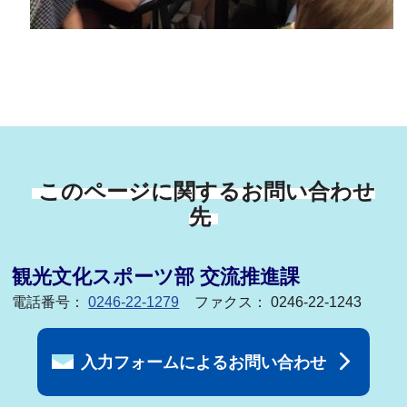
このページに関するお問い合わせ
先
観光文化スポーツ部 交流推進課
電話番号：
0246-22-1279
ファクス： 0246-22-1243
入力フォームによるお問い合わせ