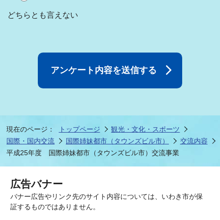
どちらとも言えない
現在のページ：
トップページ
観光・文化・スポーツ
国際・国内交流
国際姉妹都市（タウンズビル市）
交流内容
平成25年度 国際姉妹都市（タウンズビル市）交流事業
広告バナー
バナー広告やリンク先のサイト内容については、いわき市が保
証するものではありません。