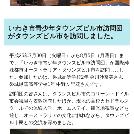
いわき市青少年タウンズビル市訪問団
がタウンズビル市を訪問しました。
平成25年7月30日（火曜日）から8月5日（月曜日）ま
で、「いわき市青少年タウンズビル市訪問団」が国際姉
妹都市オーストラリア・タウンズビル市を訪問しまし
た。参加したのは、磐城高等学校2年 会川沙奈美さん、
磐城緑蔭高等学校1年 中野友里花さんです。
訪問団の皆さんは、タウンズビル市のコリーン・ドイル
市会議員を表敬訪問したほか、現地の高校カセドラルス
クールでの体験入学、ホームステイ、観光地視察などを
通じ、オーストラリアの文化に触れながら、タウンズビ
ル市民との交流を深めました。