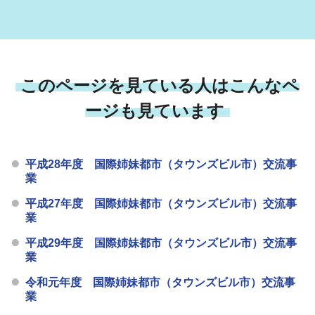
このページを見ている人はこんなペ
ージも見ています
平成28年度 国際姉妹都市（タウンズビル市）交流事
業
平成27年度 国際姉妹都市（タウンズビル市）交流事
業
平成29年度 国際姉妹都市（タウンズビル市）交流事
業
令和元年度 国際姉妹都市（タウンズビル市）交流事
業