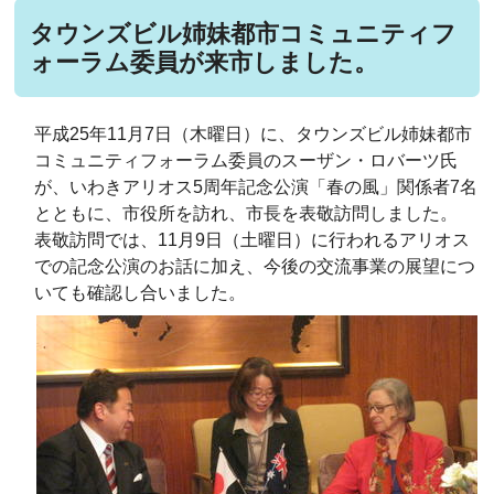
タウンズビル姉妹都市コミュニティフ
ォーラム委員が来市しました。
平成25年11月7日（木曜日）に、タウンズビル姉妹都市
コミュニティフォーラム委員のスーザン・ロバーツ氏
が、いわきアリオス5周年記念公演「春の風」関係者7名
とともに、市役所を訪れ、市長を表敬訪問しました。
表敬訪問では、11月9日（土曜日）に行われるアリオス
での記念公演のお話に加え、今後の交流事業の展望につ
いても確認し合いました。