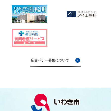
広告バナー募集について