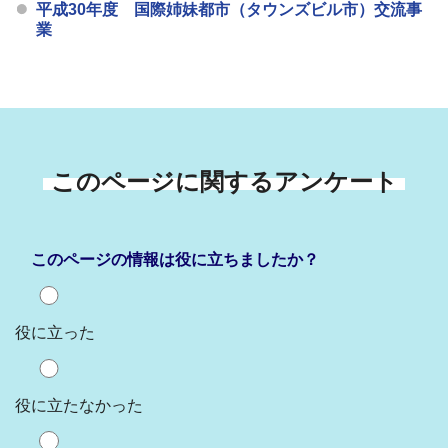
平成30年度 国際姉妹都市（タウンズビル市）交流事
業
このページに関するアンケート
このページの情報は役に立ちましたか？
役に立った
役に立たなかった