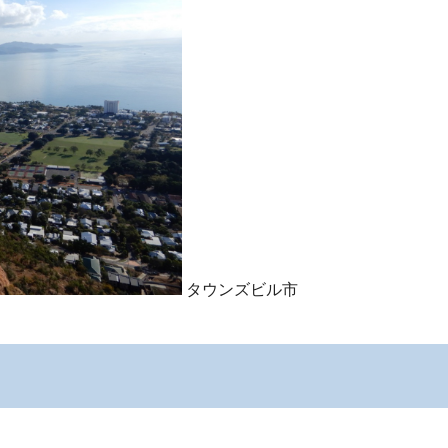
タウンズビル市