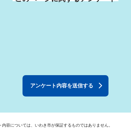
ト内容については、いわき市が保証するものではありません。