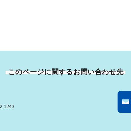
このページに関するお問い合わせ先
-1243