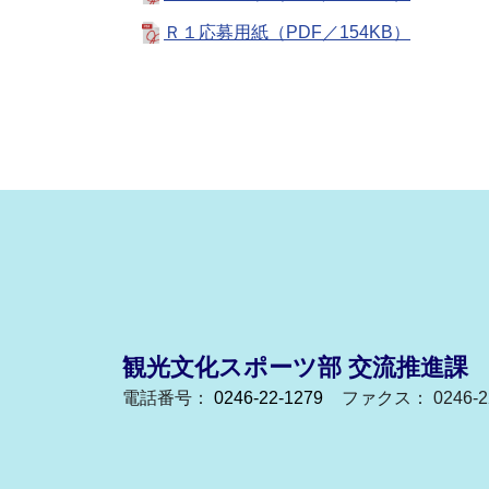
Ｒ１応募用紙（PDF／154KB）
観光文化スポーツ部 交流推進課
電話番号：
0246-22-1279
ファクス： 0246-22