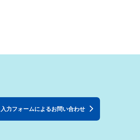
入力フォームによるお問い合わせ