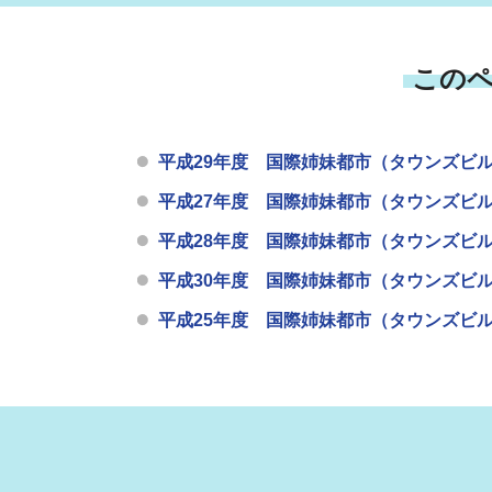
この
平成29年度 国際姉妹都市（タウンズビ
平成27年度 国際姉妹都市（タウンズビ
平成28年度 国際姉妹都市（タウンズビ
平成30年度 国際姉妹都市（タウンズビ
平成25年度 国際姉妹都市（タウンズビ