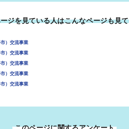
ページを見ている人はこんなページも見て
ル市）交流事業
ル市）交流事業
ル市）交流事業
ル市）交流事業
ル市）交流事業
このページに関するアンケート