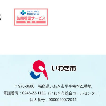
〒970-8686 福島県いわき市平字梅本21番地
電話番号：
0246-22-1111
（いわき市総合コールセンター）
法人番号：9000020072044