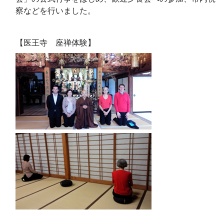
察などを行いました。
【医王寺 座禅体験】