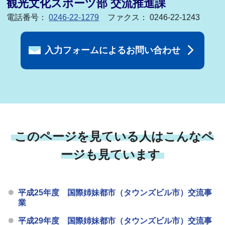
観光文化スポーツ部 交流推進課
電話番号：
0246-22-1279
ファクス： 0246-22-1243
入力フォームによるお問い合わせ
このページを見ている人はこんなペ
ージも見ています
平成25年度 国際姉妹都市（タウンズビル市）交流事
業
平成29年度 国際姉妹都市（タウンズビル市）交流事