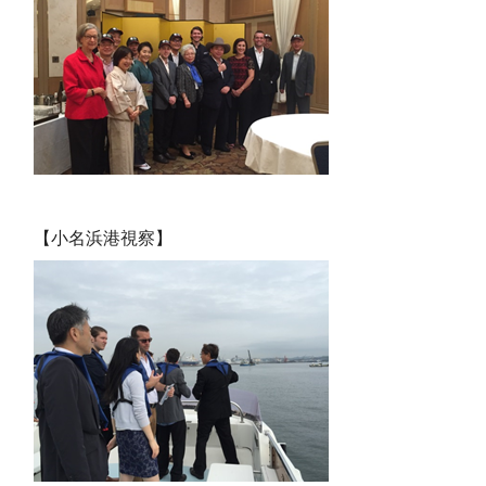
【小名浜港視察】