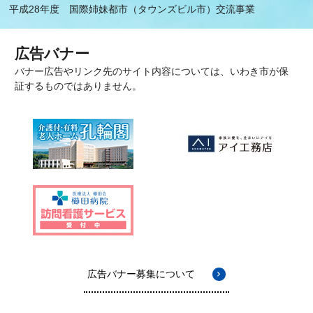
平成28年度 国際姉妹都市（タウンズビル市）交流事業
広告バナー
バナー広告やリンク先のサイト内容については、いわき市が保
証するものではありません。
広告バナー募集について