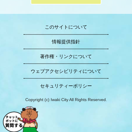
このサイトについて
情報提供指針
著作権・リンクについて
ウェブアクセシビリティについて
セキュリティーポリシー
Copyright (c) Iwaki City All Rights Reserved.