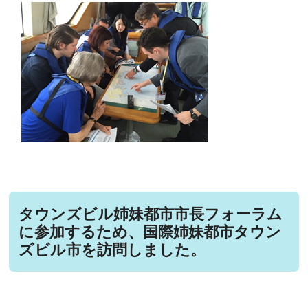
タウンズビル姉妹都市市長フォーラム
に参加するため、国際姉妹都市タウン
ズビル市を訪問しました。