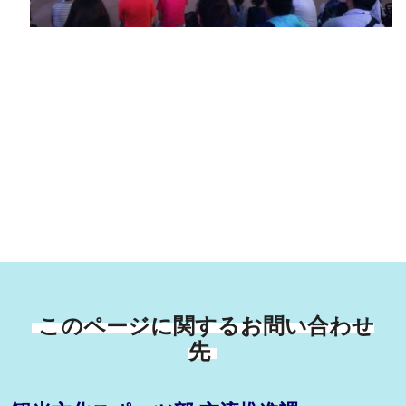
このページに関するお問い合わせ
先