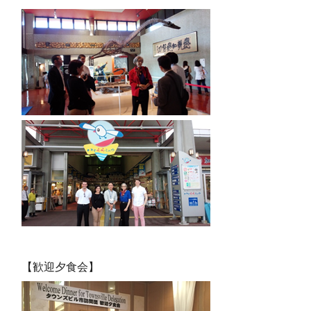
【歓迎夕食会】