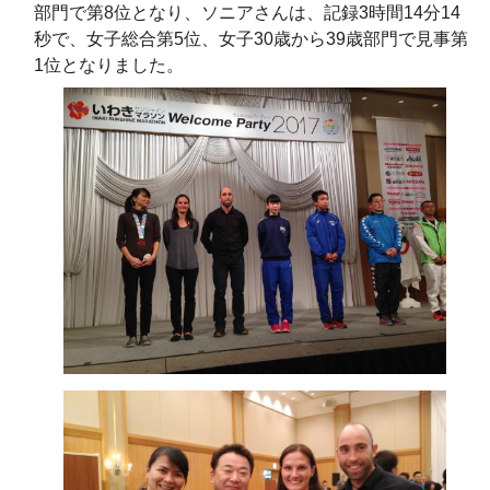
部門で第8位となり、
ソニアさんは、記録3時間14分14
秒で、女子総合第5位、女子30歳から39歳部門で見事第
1位となりました。