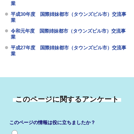
業
平成30年度 国際姉妹都市（タウンズビル市）交流事
業
令和元年度 国際姉妹都市（タウンズビル市）交流事
業
平成27年度 国際姉妹都市（タウンズビル市）交流事
業
このページに関するアンケート
このページの情報は役に立ちましたか？