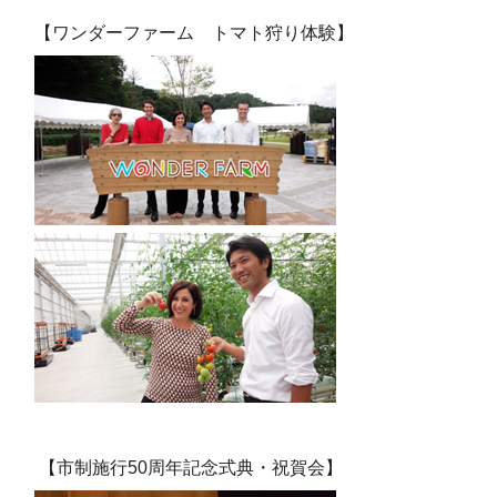
【ワンダーファーム トマト狩り体験】
【市制施行50周年記念式典・祝賀会】