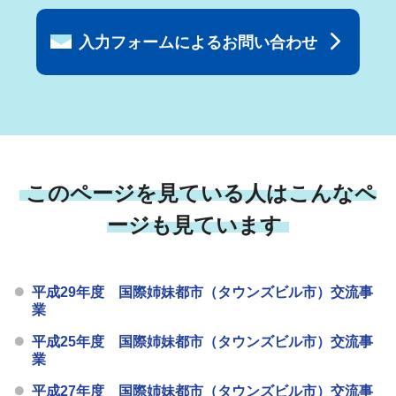
入力フォームによるお問い合わせ
このページを見ている人はこんなペ
ージも見ています
平成29年度 国際姉妹都市（タウンズビル市）交流事
業
平成25年度 国際姉妹都市（タウンズビル市）交流事
業
平成27年度 国際姉妹都市（タウンズビル市）交流事