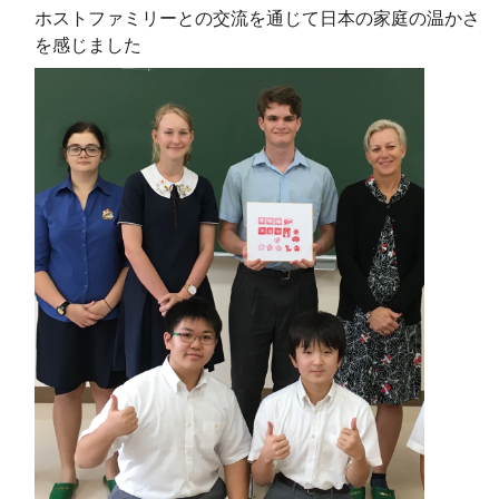
ホストファミリーとの交流を通じて日本の家庭の温かさ
を感じました