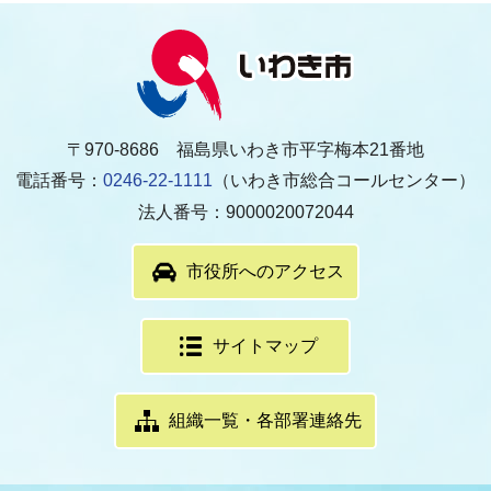
〒970-8686 福島県いわき市平字梅本21番地
電話番号：
0246-22-1111
（いわき市総合コールセンター）
法人番号：9000020072044
市役所へのアクセス
サイトマップ
組織一覧・各部署連絡先