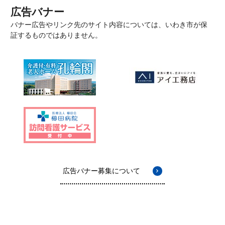
広告バナー
バナー広告やリンク先のサイト内容については、いわき市が保
証するものではありません。
広告バナー募集について