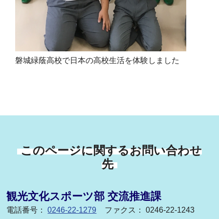
磐城緑蔭高校で日本の高校生活を体験しました
このページに関するお問い合わせ
先
観光文化スポーツ部 交流推進課
電話番号：
0246-22-1279
ファクス： 0246-22-1243