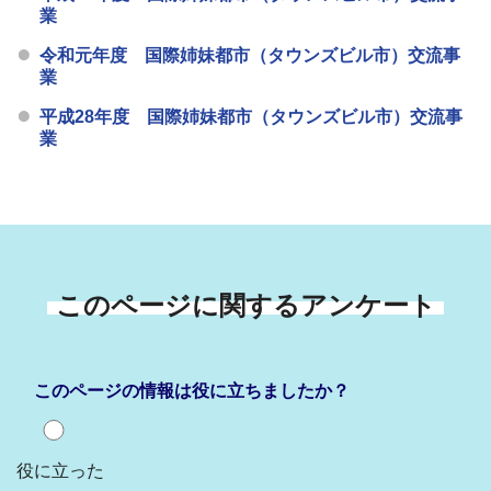
業
令和元年度 国際姉妹都市（タウンズビル市）交流事
業
平成28年度 国際姉妹都市（タウンズビル市）交流事
業
このページに関するアンケート
このページの情報は役に立ちましたか？
役に立った