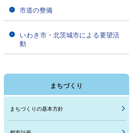
市道の整備
いわき市・北茨城市による要望活
動
まちづくり
まちづくりの基本方針
都市計画