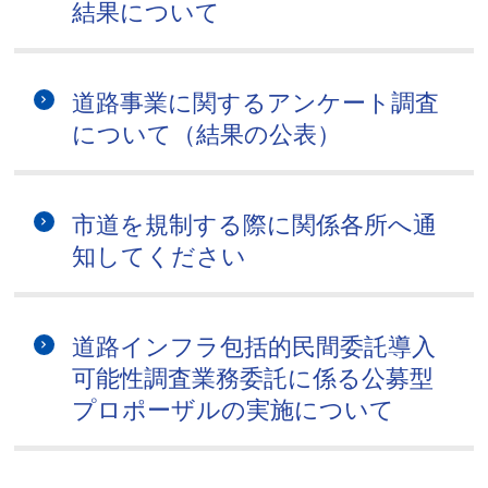
結果について
道路事業に関するアンケート調査
について（結果の公表）
市道を規制する際に関係各所へ通
知してください
道路インフラ包括的民間委託導入
可能性調査業務委託に係る公募型
プロポーザルの実施について