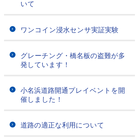
いて
ワンコイン浸水センサ実証実験
グレーチング・橋名板の盗難が多
発しています！
小名浜道路開通プレイベントを開
催しました！
道路の適正な利用について