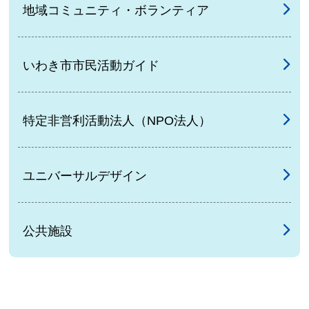
地域コミュニティ・ボランティア
いわき市市民活動ガイド
特定非営利活動法人（NPO法人）
ユニバーサルデザイン
公共施設