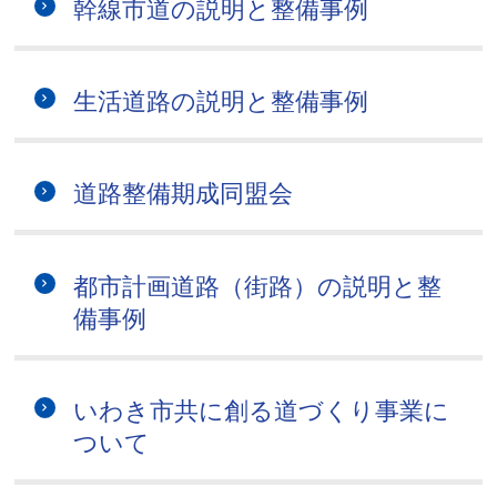
幹線市道の説明と整備事例
生活道路の説明と整備事例
道路整備期成同盟会
都市計画道路（街路）の説明と整
備事例
いわき市共に創る道づくり事業に
ついて