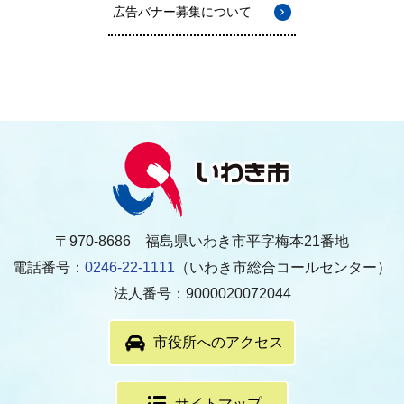
広告バナー募集について
〒970-8686 福島県いわき市平字梅本21番地
電話番号：
0246-22-1111
（いわき市総合コールセンター）
法人番号：9000020072044
市役所へのアクセス
サイトマップ