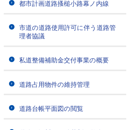
都市計画道路搔槌小路幕ノ内線
市道の道路使用許可に伴う道路管
理者協議
私道整備補助金交付事業の概要
道路占用物件の維持管理
道路台帳平面図の閲覧