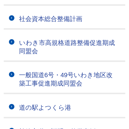
社会資本総合整備計画
いわき市高規格道路整備促進期成
同盟会
一般国道6号・49号いわき地区改
築工事促進期成同盟会
道の駅よつくら港