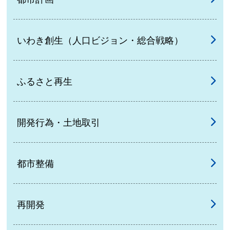
いわき創生（人口ビジョン・総合戦略）
ふるさと再生
開発行為・土地取引
都市整備
再開発