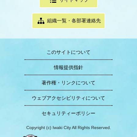
組織一覧・各部署連絡先
このサイトについて
情報提供指針
著作権・リンクについて
ウェブアクセシビリティについて
セキュリティーポリシー
Copyright (c) Iwaki City All Rights Reserved.