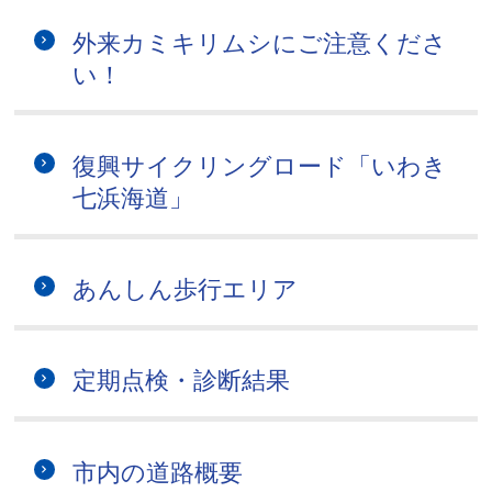
外来カミキリムシにご注意くださ
い！
復興サイクリングロード「いわき
七浜海道」
あんしん歩行エリア
定期点検・診断結果
市内の道路概要