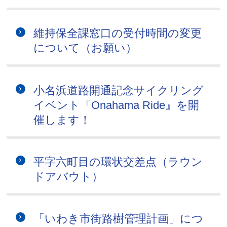
維持保全課窓口の受付時間の変更
について（お願い）
小名浜道路開通記念サイクリング
イベント『Onahama Ride』を開
催します！
平字六町目の環状交差点（ラウン
ドアバウト）
「いわき市街路樹管理計画」につ