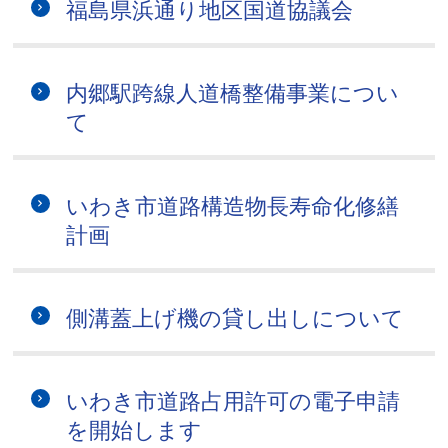
福島県浜通り地区国道協議会
内郷駅跨線人道橋整備事業につい
て
いわき市道路構造物長寿命化修繕
計画
側溝蓋上げ機の貸し出しについて
いわき市道路占用許可の電子申請
を開始します