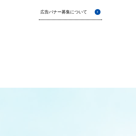
広告バナー募集について