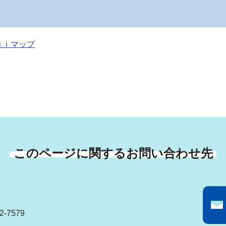
きⅰマップ
このページに関するお問い合わせ先
-7579