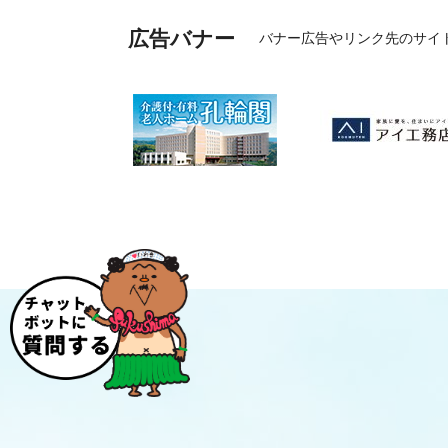
広告バナー
バナー広告やリンク先のサイ