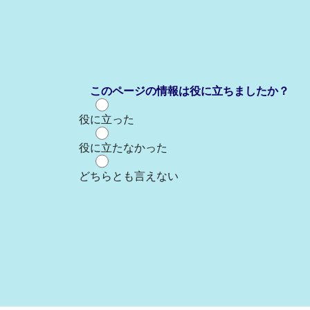
このページの情報は役に立ちましたか？
役に立った
役に立たなかった
どちらとも言えない