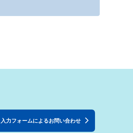
入力フォームによるお問い合わせ