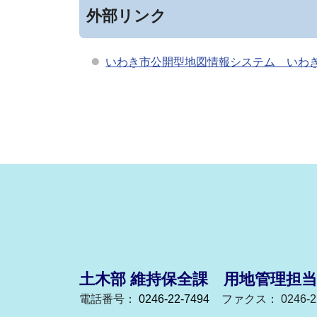
外部リンク
いわき市公開型地図情報システム いわ
土木部 維持保全課 用地管理担当
電話番号：
0246-22-7494
ファクス： 0246-22