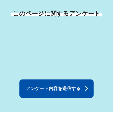
このページに関するアンケート