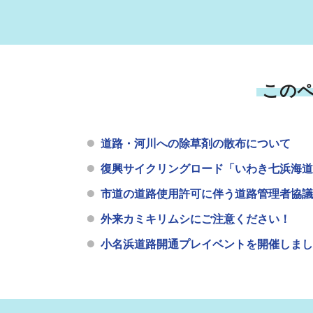
この
道路・河川への除草剤の散布について
復興サイクリングロード「いわき七浜海道
市道の道路使用許可に伴う道路管理者協議
外来カミキリムシにご注意ください！
小名浜道路開通プレイベントを開催しまし