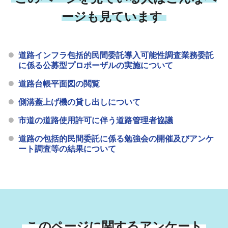
ージも見ています
道路インフラ包括的民間委託導入可能性調査業務委託
に係る公募型プロポーザルの実施について
道路台帳平面図の閲覧
側溝蓋上げ機の貸し出しについて
市道の道路使用許可に伴う道路管理者協議
道路の包括的民間委託に係る勉強会の開催及びアンケ
ート調査等の結果について
このページに関するアンケート