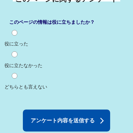
このページの情報は役に立ちましたか？
役に立った
役に立たなかった
どちらとも言えない