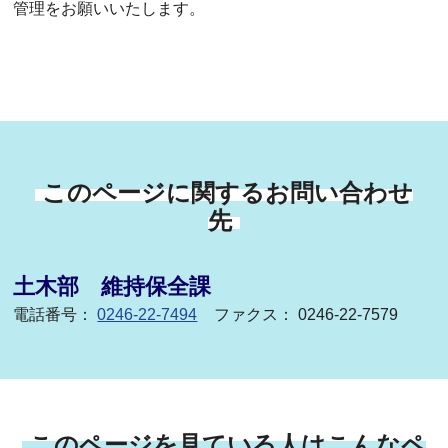
管理をお願いいたします。
このページに関するお問い合わせ
先
土木部 維持保全課
電話番号：
0246-22-7494
ファクス： 0246-22-7579
このページを見ている人はこんなペ