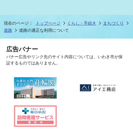
現在のページ：
トップページ
くらし・手続き
まちづくり
道路
道路の適正な利用について
広告バナー
バナー広告やリンク先のサイト内容については、いわき市が保
証するものではありません。