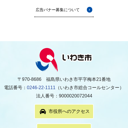
広告バナー募集について
〒970-8686 福島県いわき市平字梅本21番地
電話番号：
0246-22-1111
（いわき市総合コールセンター）
法人番号：9000020072044
市役所へのアクセス