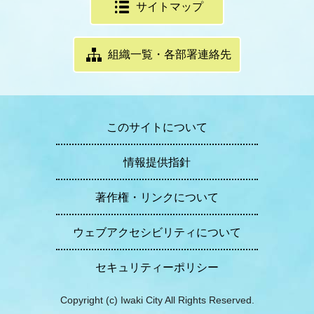
サイトマップ
組織一覧・各部署連絡先
このサイトについて
情報提供指針
著作権・リンクについて
ウェブアクセシビリティについて
セキュリティーポリシー
Copyright (c) Iwaki City All Rights Reserved.