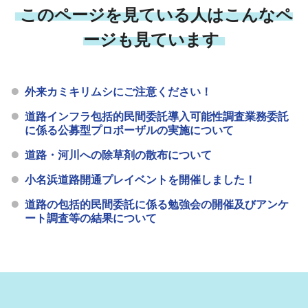
このページを見ている人はこんなペ
ージも見ています
外来カミキリムシにご注意ください！
道路インフラ包括的民間委託導入可能性調査業務委託
に係る公募型プロポーザルの実施について
道路・河川への除草剤の散布について
小名浜道路開通プレイベントを開催しました！
道路の包括的民間委託に係る勉強会の開催及びアンケ
ート調査等の結果について