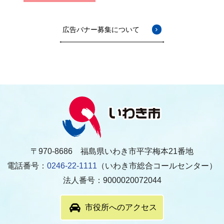
広告バナー募集について
〒970-8686 福島県いわき市平字梅本21番地
電話番号：
0246-22-1111
（いわき市総合コールセンター）
法人番号：9000020072044
市役所へのアクセス