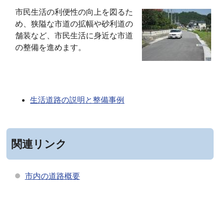
市民生活の利便性の向上を図るた
め、狭隘な市道の拡幅や砂利道の
舗装など、市民生活に身近な市道
の整備を進めます。
生活道路の説明と整備事例
関連リンク
市内の道路概要