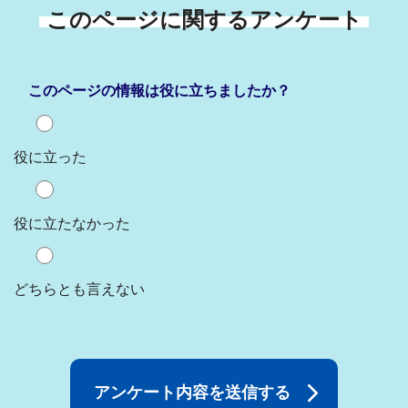
このページに関するアンケート
このページの情報は役に立ちましたか？
役に立った
役に立たなかった
どちらとも言えない