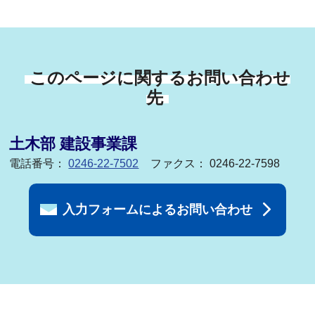
このページに関するお問い合わせ
先
土木部 建設事業課
電話番号：
0246-22-7502
ファクス： 0246-22-7598
入力フォームによるお問い合わせ