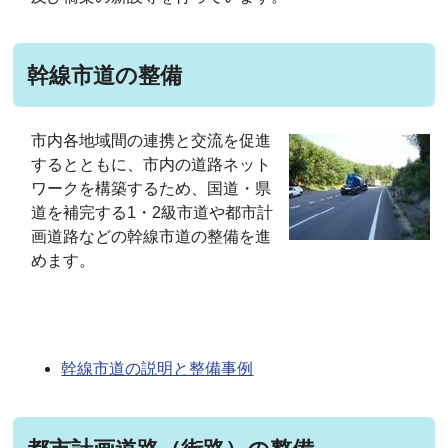
幹線市道の整備
市内各地域間の連携と交流を促進
するとともに、市内の道路ネット
ワークを構築するため、国道・県
道を補完する1・2級市道や都市計
画道路などの幹線市道の整備を進
めます。
幹線市道の説明と整備事例