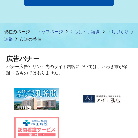
現在のページ：
トップページ
くらし・手続き
まちづくり
道路
市道の整備
広告バナー
バナー広告やリンク先のサイト内容については、いわき市が保
証するものではありません。