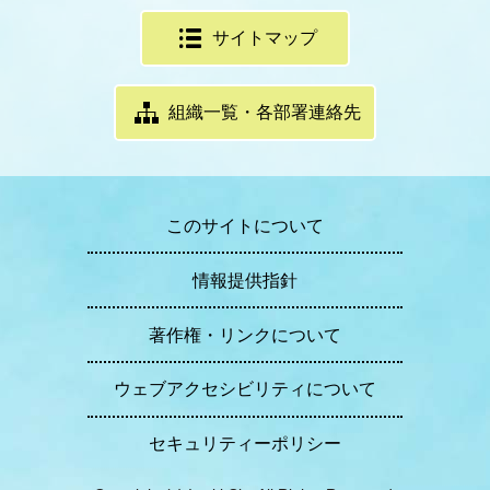
サイトマップ
組織一覧・各部署連絡先
このサイトについて
情報提供指針
著作権・リンクについて
ウェブアクセシビリティについて
セキュリティーポリシー