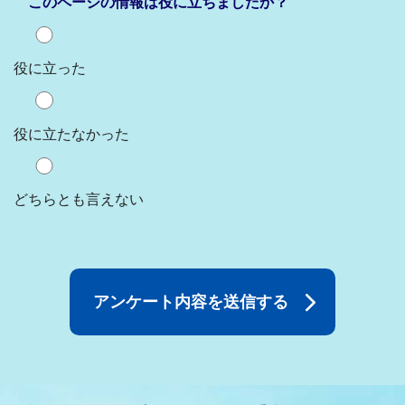
このページの情報は役に立ちましたか？
役に立った
役に立たなかった
どちらとも言えない