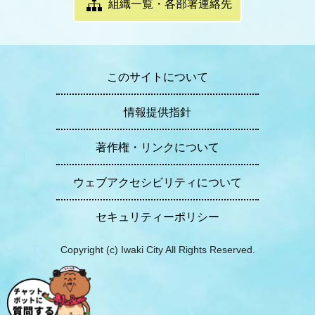
組織一覧・各部署連絡先
このサイトについて
情報提供指針
著作権・リンクについて
ウェブアクセシビリティについて
セキュリティーポリシー
Copyright (c) Iwaki City All Rights Reserved.