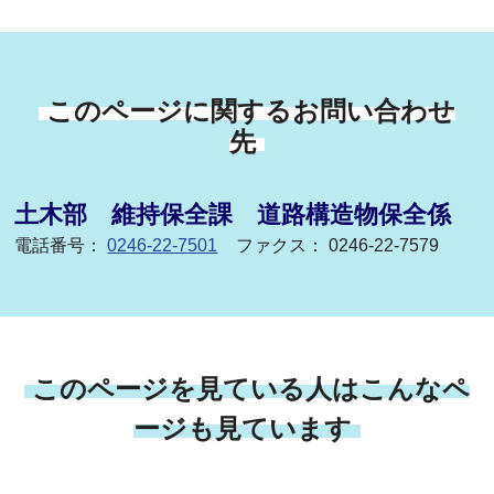
このページに関するお問い合わせ
先
土木部 維持保全課 道路構造物保全係
電話番号：
0246-22-7501
ファクス： 0246-22-7579
このページを見ている人はこんなペ
ージも見ています