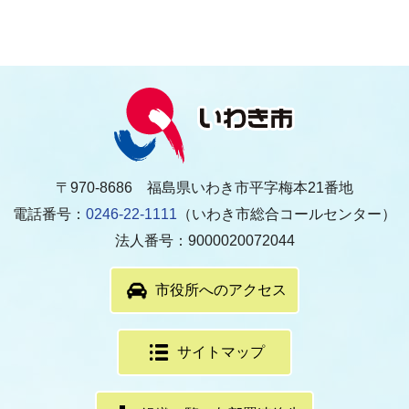
〒970-8686 福島県いわき市平字梅本21番地
電話番号：
0246-22-1111
（いわき市総合コールセンター）
法人番号：9000020072044
市役所へのアクセス
サイトマップ