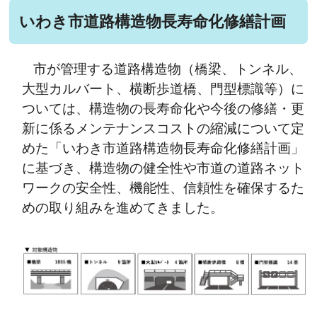
いわき市道路構造物長寿命化修繕計画
市が管理する道路構造物（橋梁、トンネル、
大型カルバート、横断歩道橋、門型標識等）に
ついては、構造物の長寿命化や今後の修繕・更
新に係るメンテナンスコストの縮減について定
めた「いわき市道路構造物長寿命化修繕計画」
に基づき、構造物の健全性や市道の道路ネット
ワークの安全性、機能性、信頼性を確保するた
めの取り組みを進めてきました。