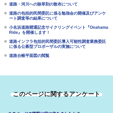
道路・河川への除草剤の散布について
道路の包括的民間委託に係る勉強会の開催及びアンケ
ート調査等の結果について
小名浜道路開通記念サイクリングイベント『Onahama
Ride』を開催します！
道路インフラ包括的民間委託導入可能性調査業務委託
に係る公募型プロポーザルの実施について
道路台帳平面図の閲覧
このページに関するアンケート