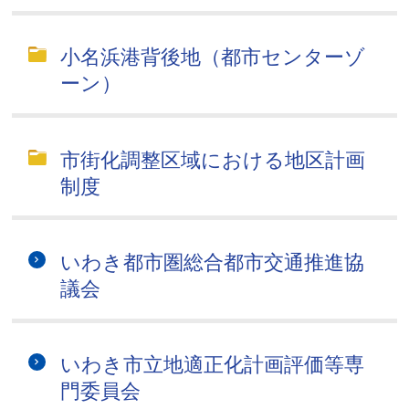
小名浜港背後地（都市センターゾ
ーン）
市街化調整区域における地区計画
制度
いわき都市圏総合都市交通推進協
議会
いわき市立地適正化計画評価等専
門委員会