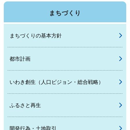
まちづくり
まちづくりの基本方針
都市計画
いわき創生（人口ビジョン・総合戦略）
ふるさと再生
開発行為・土地取引