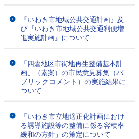
『いわき市地域公共交通計画』及
び『いわき市地域公共交通利便増
進実施計画』について
「四倉地区市街地再生整備基本計
画」（素案）の市民意見募集（パ
ブリックコメント）の実施結果に
ついて
「いわき市立地適正化計画におけ
る誘導施設等の整備に係る容積率
緩和の方針」の策定について