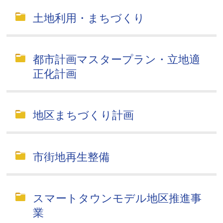
土地利用・まちづくり
都市計画マスタープラン・立地適
正化計画
地区まちづくり計画
市街地再生整備
スマートタウンモデル地区推進事
業