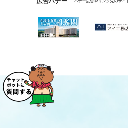
広告バナー
バナー広告やリンク先のサイ