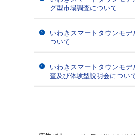
グ型市場調査について
いわきスマートタウンモデ
ついて
いわきスマートタウンモデ
査及び体験型説明会につい