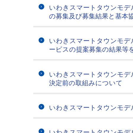
いわきスマートタウンモデ
の募集及び募集結果と基本
いわきスマートタウンモデ
ービスの提案募集の結果等
いわきスマートタウンモデ
決定前の取組みについて
いわきスマートタウンモデ
いわきスマートタウンモデ