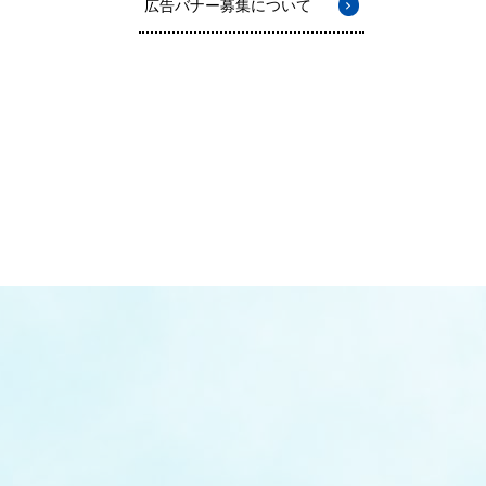
広告バナー募集について