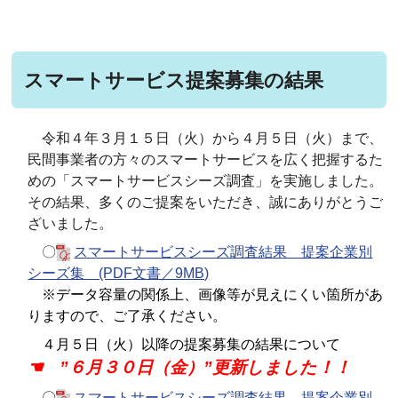
スマートサービス提案募集の結果
令和４年３月１５日（火）から４月５日（火）まで、
民間事業者の方々のスマートサービスを広く把握するた
めの「スマートサービスシーズ調査」を実施しました。
その結果、多くのご提案をいただき、誠にありがとうご
ざいました。
〇
スマートサービスシーズ調査結果 提案企業別
シーズ集 (PDF文書／9MB)
※データ容量の関係上、画像等が見えにくい箇所があ
りますので、ご了承ください。
４月５日（火）以降の提案募集の結果について
☚ ”６月３０日（金）”更新しました！！
〇
スマートサービスシーズ調査結果 提案企業別