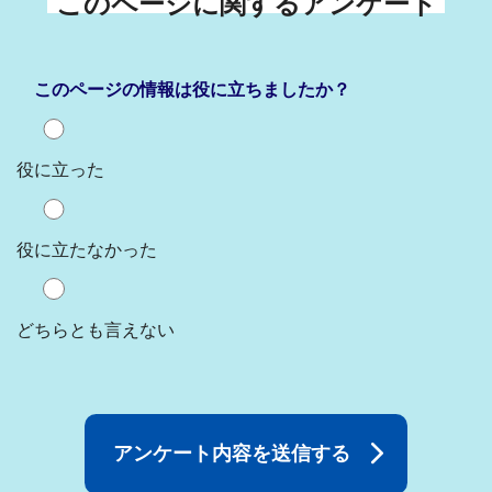
このページに関するアンケート
このページの情報は役に立ちましたか？
役に立った
役に立たなかった
どちらとも言えない