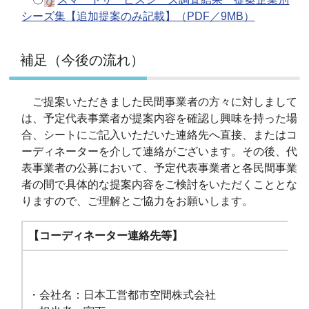
シーズ集【追加提案のみ記載】（PDF／9MB）
補足（今後の流れ）
ご提案いただきました民間事業者の方々に対しまして
は、予定代表事業者が提案内容を確認し興味を持った場
合、シートにご記入いただいた連絡先へ直接、またはコ
ーディネーターを介して連絡がございます。その後、代
表事業者の公募において、予定代表事業者と各民間事業
者の間で具体的な提案内容をご検討をいただくこととな
りますので、ご理解とご協力をお願いします。
【コーディネーター連絡先等】
・会社名：日本工営都市空間株式会社