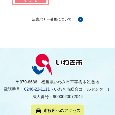
広告バナー募集について
〒970-8686 福島県いわき市平字梅本21番地
電話番号：
0246-22-1111
（いわき市総合コールセンター）
法人番号：9000020072044
市役所へのアクセス