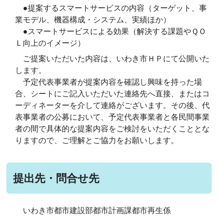
●提案するスマートサービスの内容（ターゲット、事
業モデル、機器構成・システム、実績ほか）
●スマートサービスによる効果（解決する課題やＱＯ
Ｌ向上のイメージ）
ご提案いただいた内容は、いわき市ＨＰにて公開いた
します。
予定代表事業者が提案内容を確認し興味を持った場
合、シートにご記入いただいた連絡先へ直接、またはコ
ーディネーターを介して連絡がございます。その後、代
表事業者の公募において、予定代表事業者と各民間事業
者の間で具体的な提案内容をご検討をいただくこととな
りますので、ご理解とご協力をお願いします。
提出先・問合せ先
いわき市都市建設部都市計画課都市再生係