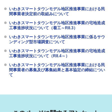
いわきスマートタウンモデル地区推進事業における民
間事業者決定前の取組みについて
いわきスマートタウンモデル地区推進事業の宅地造成
工事進捗状況について（着工～R8.3）
いわきスマートタウンモデル地区推進事業に係るサウ
ンディング型市場調査について
いわきスマートタウンモデル地区推進事業の宅地造成
工事進捗状況について（R8.4～）
いわきスマートタウンモデル地区推進事業における民
間事業者の募集及び募集結果と基本協定の締結につい
て