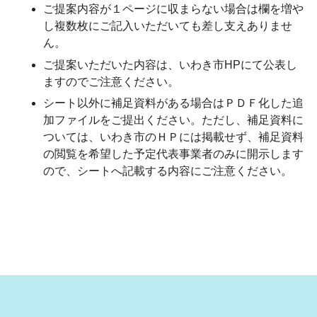
ご提案内容が１ページに収まらない場合は欄を増や
し複数枚にご記入いただいても差し支えありませ
ん。
ご提案いただいた内容は、
いわき市HPにて公表し
ます
のでご注意ください。
シート以外に補足資料がある場合はＰＤＦ化した追
加ファイルをご提出ください。ただし、
補足資料に
ついては、いわき市のＨＰには掲載せず、補足資料
の閲覧を希望した予定代表事業者のみに開示します
ので、シートへ記載する内容にご注意ください。