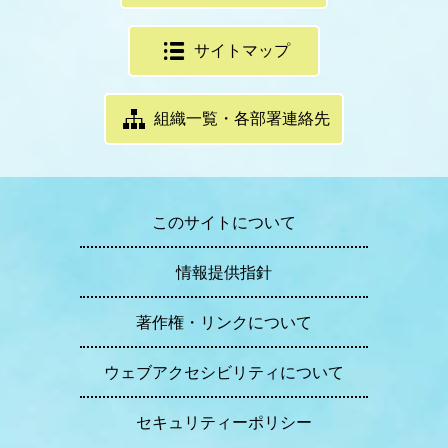
サイトマップ
組織一覧・各部署連絡先
このサイトについて
情報提供指針
著作権・リンクについて
ウェブアクセシビリティについて
セキュリティーポリシー