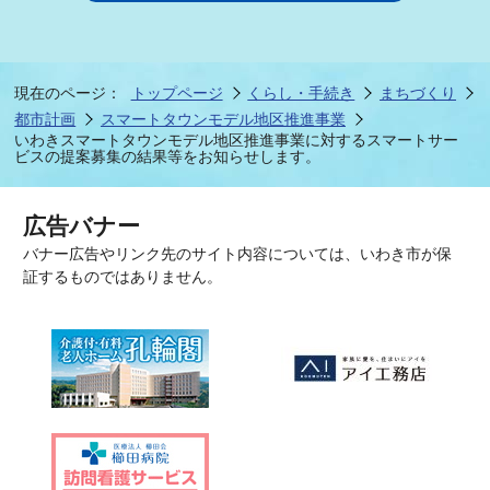
現在のページ：
トップページ
くらし・手続き
まちづくり
都市計画
スマートタウンモデル地区推進事業
いわきスマートタウンモデル地区推進事業に対するスマートサー
ビスの提案募集の結果等をお知らせします。
広告バナー
バナー広告やリンク先のサイト内容については、いわき市が保
証するものではありません。