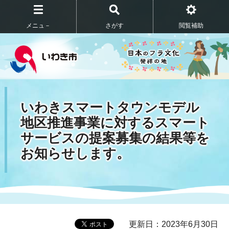
メニュ－
さがす
閲覧補助
いわきスマートタウンモデル
地区推進事業に対するスマート
サービスの提案募集の結果等を
お知らせします。
更新日：2023年6月30日