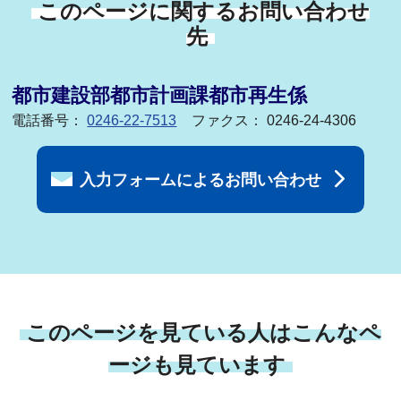
このページに関するお問い合わせ
先
都市建設部都市計画課都市再生係
電話番号：
0246-22-7513
ファクス： 0246-24-4306
入力フォームによるお問い合わせ
このページを見ている人はこんなペ
ージも見ています