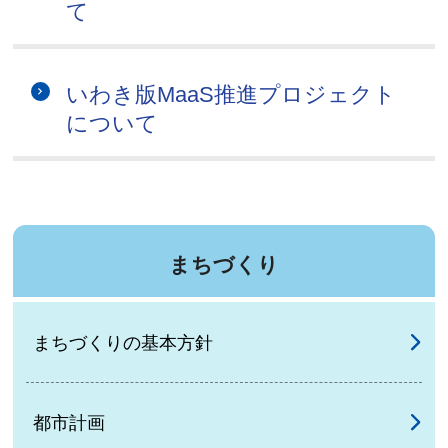
て
いわき版MaaS推進プロジェクト
について
まちづくり
まちづくりの基本方針
都市計画