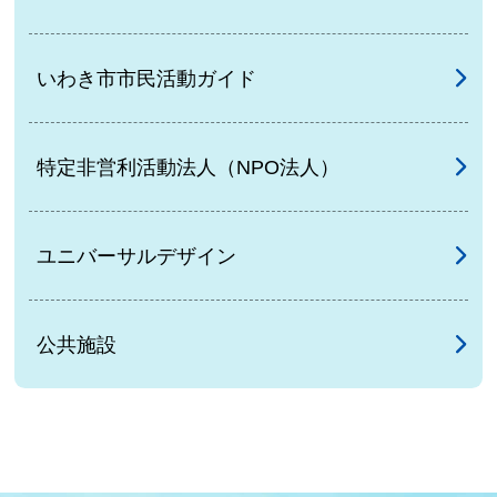
いわき市市民活動ガイド
特定非営利活動法人（NPO法人）
ユニバーサルデザイン
公共施設