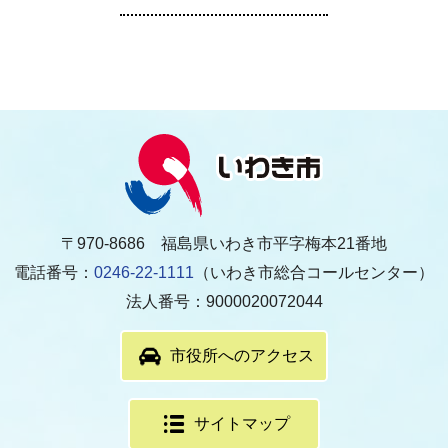
〒970-8686 福島県いわき市平字梅本21番地
電話番号：
0246-22-1111
（いわき市総合コールセンター）
法人番号：9000020072044
市役所へのアクセス
サイトマップ