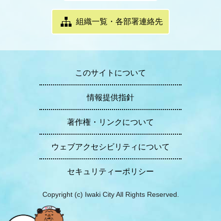
組織一覧・各部署連絡先
このサイトについて
情報提供指針
著作権・リンクについて
ウェブアクセシビリティについて
セキュリティーポリシー
Copyright (c) Iwaki City All Rights Reserved.