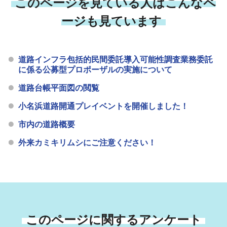
このページを見ている人はこんなペ
ージも見ています
道路インフラ包括的民間委託導入可能性調査業務委託
に係る公募型プロポーザルの実施について
道路台帳平面図の閲覧
小名浜道路開通プレイベントを開催しました！
市内の道路概要
外来カミキリムシにご注意ください！
このページに関するアンケート