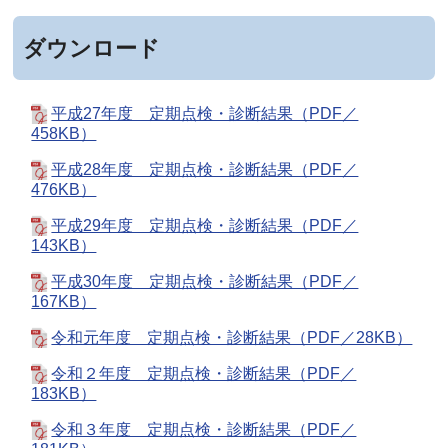
ダウンロード
平成27年度 定期点検・診断結果（PDF／
458KB）
平成28年度 定期点検・診断結果（PDF／
476KB）
平成29年度 定期点検・診断結果（PDF／
143KB）
平成30年度 定期点検・診断結果（PDF／
167KB）
令和元年度 定期点検・診断結果（PDF／28KB）
令和２年度 定期点検・診断結果（PDF／
183KB）
令和３年度 定期点検・診断結果（PDF／