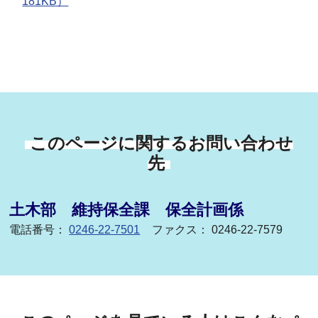
181KB）
このページに関するお問い合わせ
先
土木部 維持保全課 保全計画係
電話番号：
0246-22-7501
ファクス： 0246-22-7579