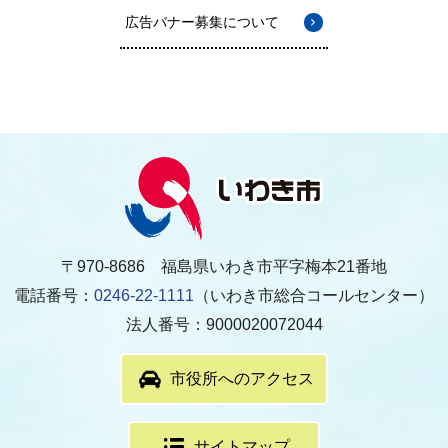
広告バナー募集について
〒970-8686 福島県いわき市平字梅本21番地
電話番号：
0246-22-1111
（いわき市総合コールセンター）
法人番号：9000020072044
市役所へのアクセス
サイトマップ