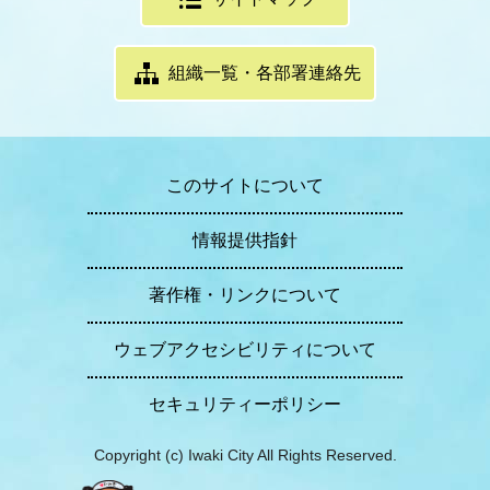
組織一覧・各部署連絡先
このサイトについて
情報提供指針
著作権・リンクについて
ウェブアクセシビリティについて
セキュリティーポリシー
Copyright (c) Iwaki City All Rights Reserved.