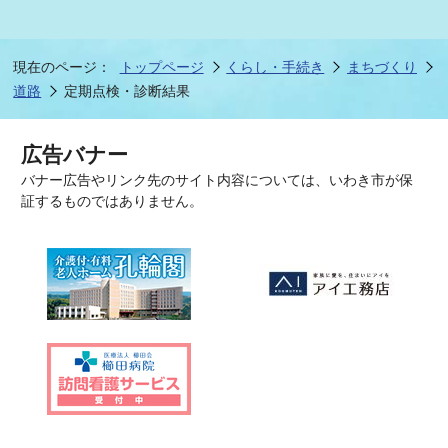
現在のページ：
トップページ
くらし・手続き
まちづくり
道路
定期点検・診断結果
広告バナー
バナー広告やリンク先のサイト内容については、いわき市が保
証するものではありません。