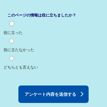
このページの情報は役に立ちましたか？
役に立った
役に立たなかった
どちらとも言えない