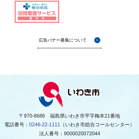
広告バナー募集について
〒970-8686 福島県いわき市平字梅本21番地
電話番号：
0246-22-1111
（いわき市総合コールセンター）
法人番号：9000020072044