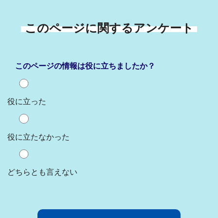
このページに関するアンケート
このページの情報は役に立ちましたか？
役に立った
役に立たなかった
どちらとも言えない