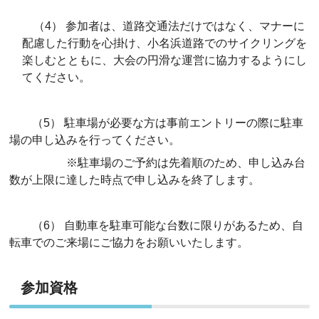
（4） 参加者は、道路交通法だけではなく、マナーに
配慮した行動を心掛け、小名浜道路でのサイクリングを
楽しむとともに、大会の円滑な運営に協力するようにし
てください。
（5） 駐車場が必要な方は事前エントリーの際に駐車
場の申し込みを行ってください。
※駐車場のご予約は先着順のため、申し込み台
数が上限に達した時点で申し込みを終了します。
（6） 自動車を駐車可能な台数に限りがあるため、自
転車でのご来場にご協力をお願いいたします。
参加資格