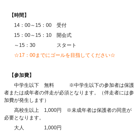
【時間】
14：00～15：00 受付
15：00～15：10 開会式
～15：30 スタート
☆17：00までにゴールを目指してください☆
【参加費】
中学生以下 無料 ※中学生以下の参加者は保護
者または成年者の伴走が必須となります。（伴走者には参
加費が発生します）
高校生以上 1,000円 ※未成年者は保護者の同意が
必要となります。
大人 1,000円