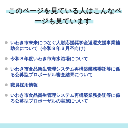
このページを見ている人はこんなペ
ージも見ています
いわき市未来につなぐ人財応援奨学金返還支援事業補
助金について（令和９年３月卒向け）
令和８年度いわき市海水浴場について
いわき市食品衛生管理システム再構築業務委託等に係
る公募型プロポーザル審査結果について
職員採用情報
いわき市食品衛生管理システム再構築業務委託等に係
る公募型プロポーザルの実施について