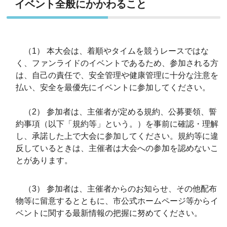
イベント全般にかかわること
（1） 本大会は、着順やタイムを競うレースではな
く、ファンライドのイベントであるため、参加される方
は、自己の責任で、安全管理や健康管理に十分な注意を
払い、安全を最優先にイベントに参加してください。
（2） 参加者は、主催者が定める規約、公募要領、誓
約事項（以下「規約等」という。）を事前に確認・理解
し、承諾した上で大会に参加してください。規約等に違
反しているときは、主催者は大会への参加を認めないこ
とがあります。
（3） 参加者は、主催者からのお知らせ、その他配布
物等に留意するとともに、市公式ホームページ等からイ
ベントに関する最新情報の把握に努めてください。