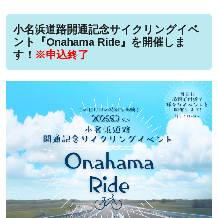
小名浜道路開通記念サイクリングイベ
ント『Onahama Ride』を開催しま
す！
※申込終了