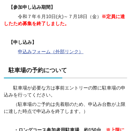
【参加申し込み期間】
令和７年６月10日(火)～７月18日（金）
※定員に達
したため募集を終了しました。
【申し込み】
申込みフォーム（外部リンク）
駐車場の予約について
駐車場が必要な方は事前エントリーの際に駐車場の申
込みを行ってください。
（駐車場のご予約は先着順のため、申込み台数が上限
に達した時点で申込みを終了します。）
・ロングコース参加者用駐車場 約150台
※上限に