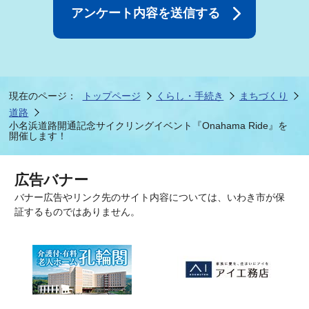
現在のページ：
トップページ
くらし・手続き
まちづくり
道路
小名浜道路開通記念サイクリングイベント『Onahama Ride』を
開催します！
広告バナー
バナー広告やリンク先のサイト内容については、いわき市が保
証するものではありません。