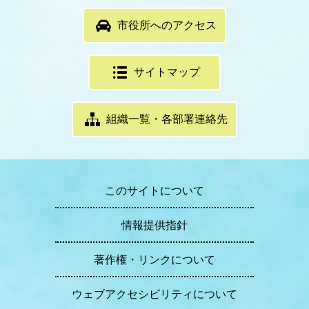
市役所へのアクセス
サイトマップ
組織一覧・各部署連絡先
このサイトについて
情報提供指針
著作権・リンクについて
ウェブアクセシビリティについて