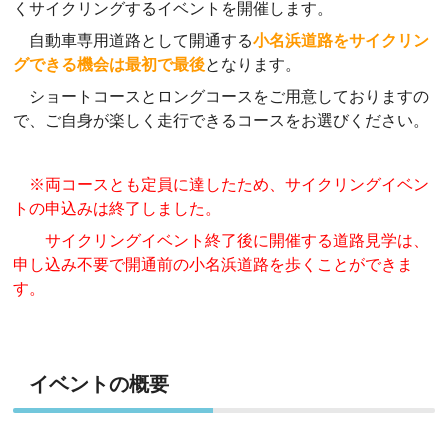
くサイクリングするイベントを開催します。
自動車専用道路として開通する
小名浜道路をサイクリン
グできる機会は最初で最後
となります。
ショートコースとロングコースをご用意しておりますの
で、ご自身が楽しく走行できるコースをお選びください。
※両コースとも定員に達したため、サイクリングイベン
トの申込みは終了しました。
サイクリングイベント終了後に開催する道路見学は、
申し込み不要で開通前の小名浜道路を歩くことができま
す。
イベントの概要