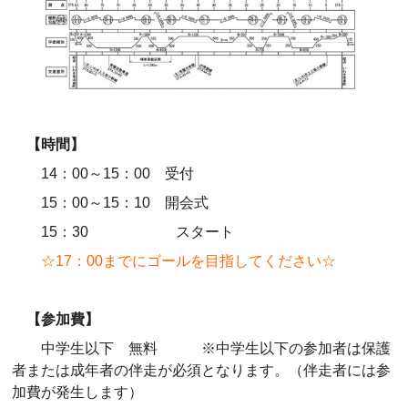
【時間】
14：00～15：00 受付
15：00～15：10 開会式
15：30 スタート
☆17：00までにゴールを目指してください☆
【参加費】
中学生以下 無料 ※中学生以下の参加者は保護
者または成年者の伴走が必須となります。（伴走者には参
加費が発生します）