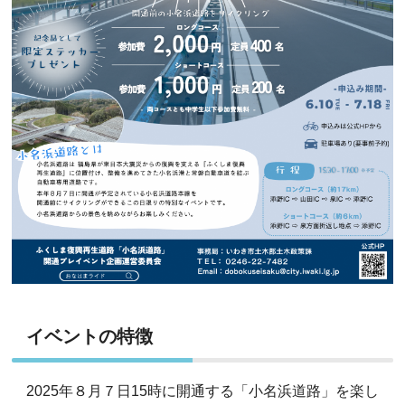
イベントの特徴
2025年８月７日15時に開通する「小名浜道路」を楽し