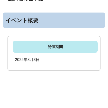
イベント概要
開催期間
2025年8月3日