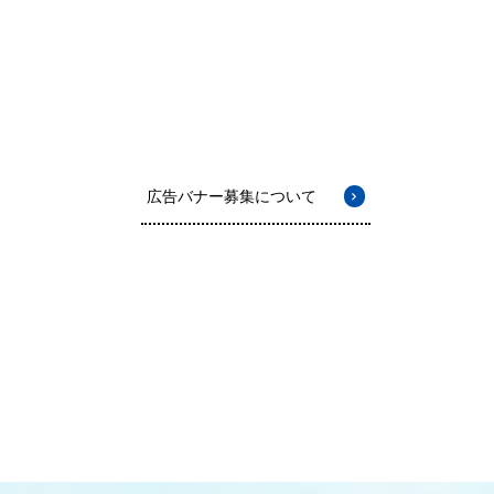
広告バナー募集について