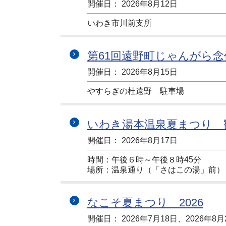
開催日： 2026年8月12日
いわき市川前支所
第61回遠野町じゃんがら
開催日： 2026年8月15日
やすらぎの杜遠野 駐車場
いわき湯本温泉夏まつり 
開催日： 2026年8月17日
時間：午後６時～午後８時45分
場所：温泉通り（「さはこの湯」前）
なこそ夏まつり 2026
開催日： 2026年7月18日、2026年8月