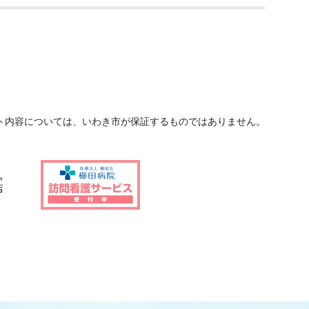
ト内容については、いわき市が保証するものではありません。