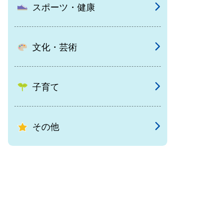
スポーツ・健康
文化・芸術
子育て
その他