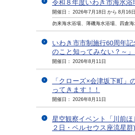
令和８年度いわき市海水浴
開催日： 2026年7月18日 から 8月16
勿来海水浴場、薄磯海水浴場、四倉海
いわき市市制施行60周年
のこと知ってみない？～」
開催日： 2026年8月11日
「クローズ×会津坂下町」
ってきます！！
開催日： 2026年8月11日
星空観察イベント「川前ほ
２日・ペルセウス座流星群