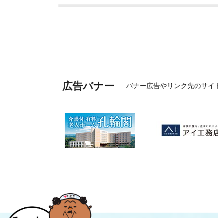
広告バナー
バナー広告やリンク先のサイ