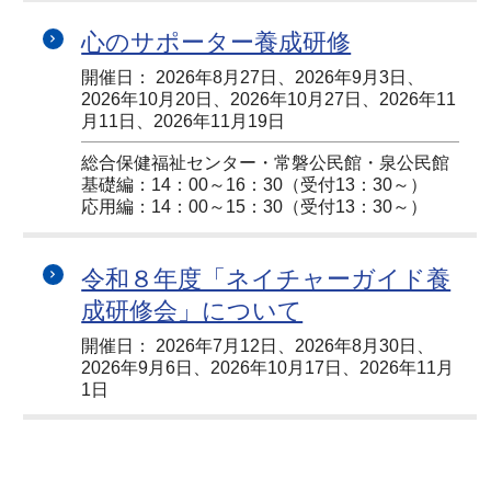
心のサポーター養成研修
開催日： 2026年8月27日、2026年9月3日、
2026年10月20日、2026年10月27日、2026年11
月11日、2026年11月19日
総合保健福祉センター・常磐公民館・泉公民館
基礎編：14：00～16：30（受付13：30～）
応用編：14：00～15：30（受付13：30～）
令和８年度「ネイチャーガイド養
成研修会」について
開催日： 2026年7月12日、2026年8月30日、
2026年9月6日、2026年10月17日、2026年11月
1日