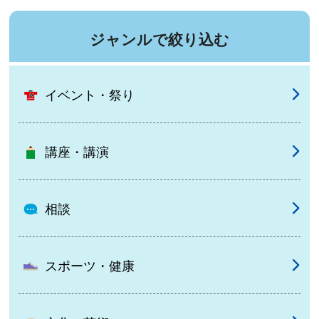
ジャンルで絞り込む
イベント・祭り
講座・講演
相談
スポーツ・健康