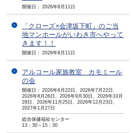
開催日： 2026年8月11日
「クローズ×会津坂下町」のご当
地マンホールがいわき市へやって
きます！！
開催日： 2026年8月11日
アルコール家族教室 カモミール
の会
開催日： 2026年6月22日、2026年7月22日、
2026年8月26日、2026年9月30日、2026年10月
28日、2026年11月25日、2026年12月23日、
2027年1月27日
総合保健福祉センター
13：30～15：30