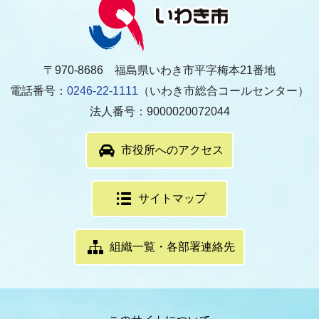
〒970-8686 福島県いわき市平字梅本21番地
電話番号：
0246-22-1111
（いわき市総合コールセンター）
法人番号：9000020072044
市役所へのアクセス
サイトマップ
組織一覧・各部署連絡先