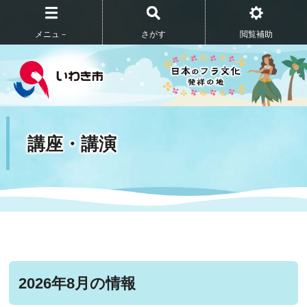
メニュ－
さがす
閲覧補助
講座・講演
2026年8月の情報