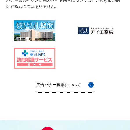
バナー広告やリンク先のサイト内容については、いわき市が保
証するものではありません。
広告バナー募集について