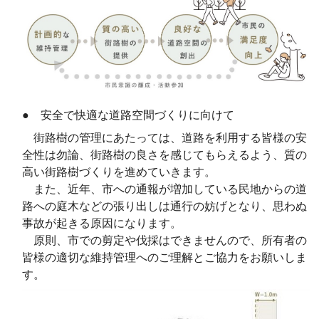
● 安全で快適な道路空間づくりに向けて
街路樹の管理にあたっては、道路を利用する皆様の安
全性は勿論、街路樹の良さを感じてもらえるよう、質の
高い街路樹づくりを進めていきます。
また、近年、市への通報が増加している民地からの道
路への庭木などの張り出しは通行の妨げとなり、思わぬ
事故が起きる原因になります。
原則、市での剪定や伐採はできませんので、所有者の
皆様の適切な維持管理へのご理解とご協力をお願いしま
す。