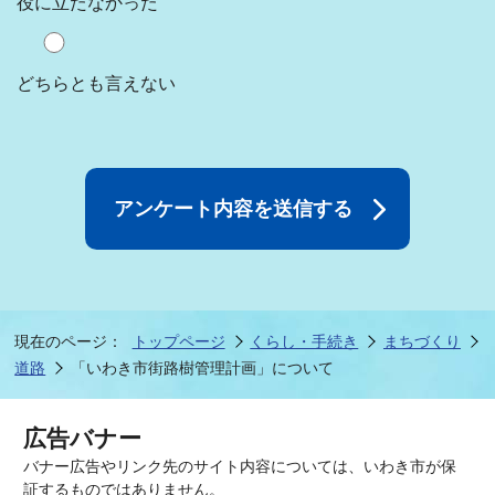
役に立たなかった
どちらとも言えない
現在のページ：
トップページ
くらし・手続き
まちづくり
道路
「いわき市街路樹管理計画」について
広告バナー
バナー広告やリンク先のサイト内容については、いわき市が保
証するものではありません。