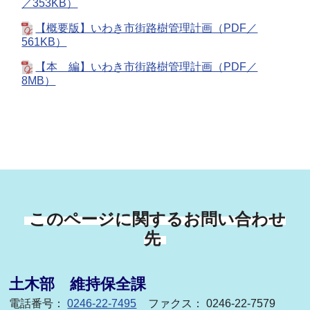
／353KB）
【概要版】いわき市街路樹管理計画（PDF／
561KB）
【本 編】いわき市街路樹管理計画（PDF／
8MB）
このページに関するお問い合わせ
先
土木部 維持保全課
電話番号：
0246-22-7495
ファクス： 0246-22-7579