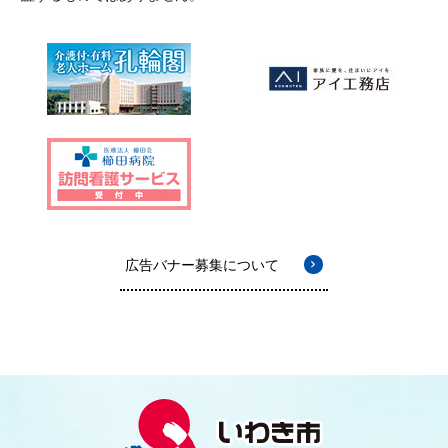
広告バナー募集について