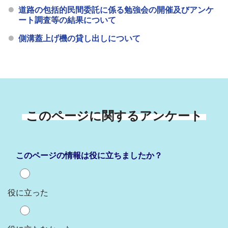
道路の包括的民間委託に係る勉強会の開催及びアンケ
ート調査等の結果について
側溝蓋上げ機の貸し出しについて
このページに関するアンケート
このページの情報は役に立ちましたか？
役に立った