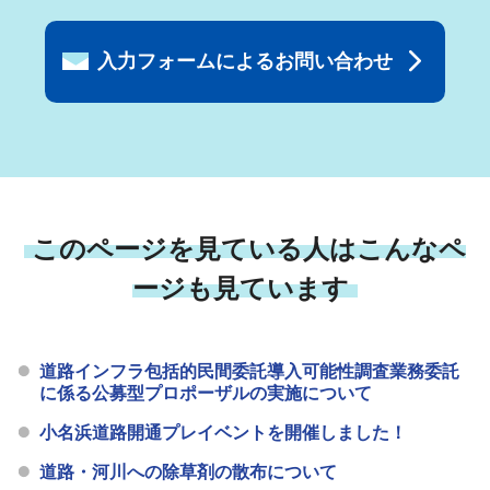
入力フォームによるお問い合わせ
このページを見ている人はこんなペ
ージも見ています
道路インフラ包括的民間委託導入可能性調査業務委託
に係る公募型プロポーザルの実施について
小名浜道路開通プレイベントを開催しました！
道路・河川への除草剤の散布について