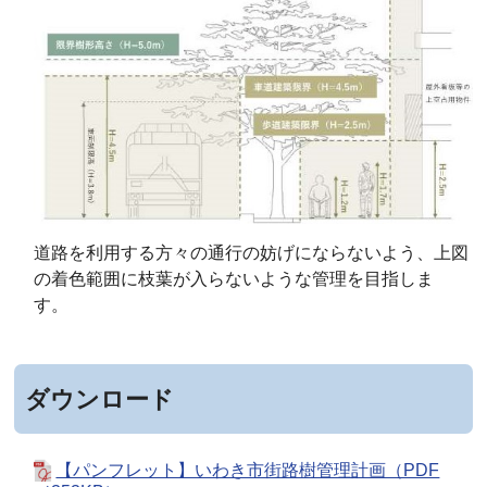
道路を利用する方々の通行の妨げにならないよう、上図
の着色範囲に枝葉が入らないような管理を目指しま
す。
ダウンロード
【パンフレット】いわき市街路樹管理計画（PDF