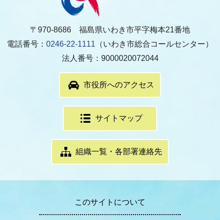
〒970-8686 福島県いわき市平字梅本21番地
電話番号：
0246-22-1111
（いわき市総合コールセンター）
法人番号：9000020072044
市役所へのアクセス
サイトマップ
組織一覧・各部署連絡先
このサイトについて